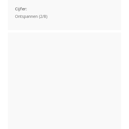
Cijfer:
Ontspannen (2/8)