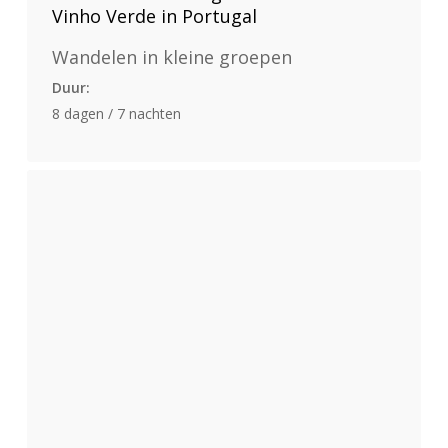
Vinho Verde in Portugal
Wandelen in kleine groepen
Duur:
8 dagen / 7 nachten