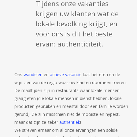
Tijdens onze vakanties
krijgen uw klanten wat de
lokale bevolking krijgt, en
voor ons is dit het beste
ervan: authenticiteit.
Ons
wandelen
en
actieve vakantie
laat het eten en de
wijn zien van de regio waar uw klanten doorheen toeren.
De maaltijden zijn in restaurants waar lokale mensen
graag eten (die lokale mensen in dienst hebben, lokale
producten gebruiken en meestal door een familie worden
gerund). Ze zijn misschien niet de mooiste en hypest,
maar dat zijn ze zeker
authentiek
!
We streven ernaar om al onze ervaringen een solide