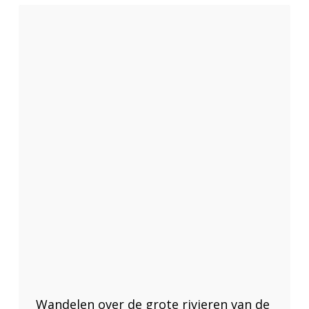
Wandelen over de grote rivieren van de