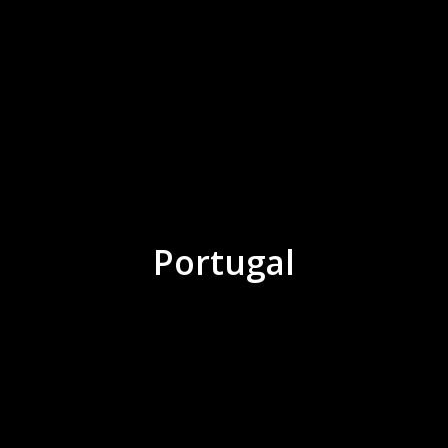
Portugal