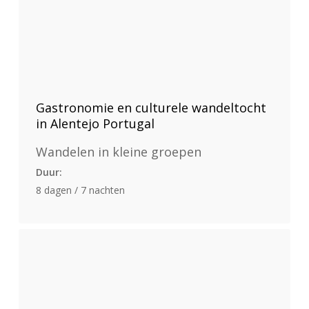
Gastronomie en culturele wandeltocht
in Alentejo Portugal
Wandelen in kleine groepen
Duur:
8 dagen / 7 nachten