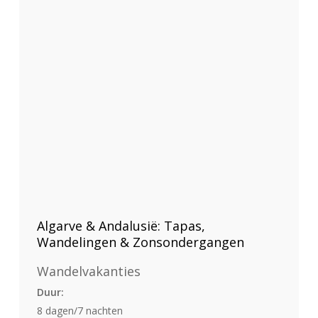
Algarve & Andalusië: Tapas,
Wandelingen & Zonsondergangen
Wandelvakanties
Duur:
8 dagen/7 nachten