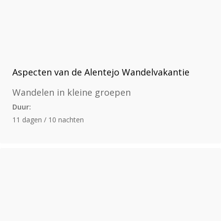
Aspecten van de Alentejo Wandelvakantie
Wandelen in kleine groepen
Duur:
11 dagen / 10 nachten