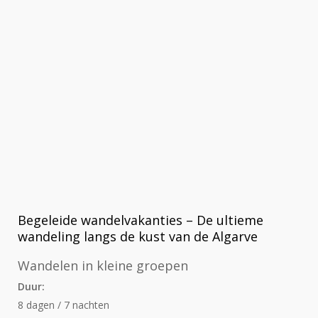
Begeleide wandelvakanties – De ultieme
wandeling langs de kust van de Algarve
Wandelen in kleine groepen
Duur:
8 dagen / 7 nachten