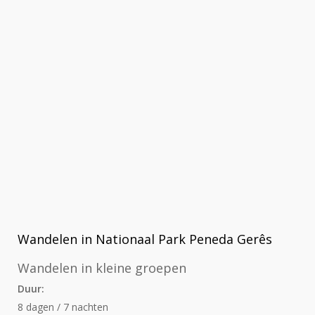
Wandelen in Nationaal Park Peneda Gerês
Wandelen in kleine groepen
Duur:
8 dagen / 7 nachten