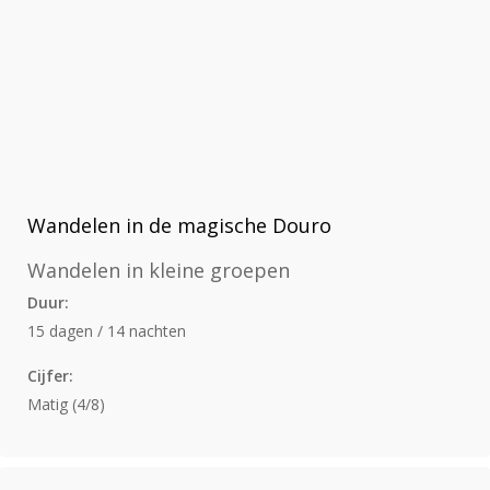
Wandelen in de magische Douro
Wandelen in kleine groepen
Duur:
15 dagen / 14 nachten
Cijfer:
Matig (4/8)