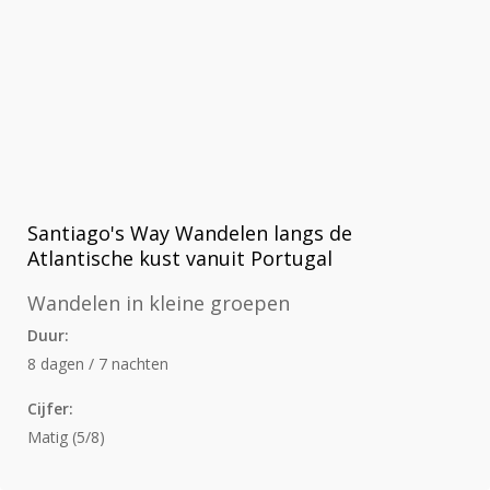
Santiago's Way Wandelen langs de
Atlantische kust vanuit Portugal
Wandelen in kleine groepen
Duur:
8 dagen / 7 nachten
Cijfer:
Matig (5/8)