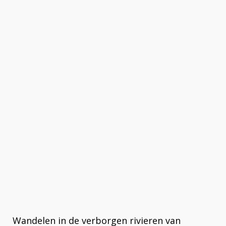
Wandelen in de verborgen rivieren van