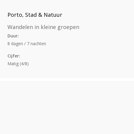
Porto, Stad & Natuur
Wandelen in kleine groepen
Duur:
8 dagen / 7 nachten
Cijfer:
Matig (4/8)