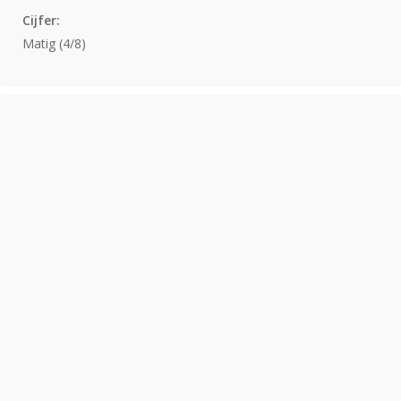
Cijfer:
Matig (4/8)