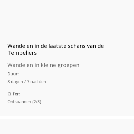
Wandelen in de laatste schans van de
Tempeliers
Wandelen in kleine groepen
Duur:
8 dagen / 7 nachten
Cijfer:
Ontspannen (2/8)