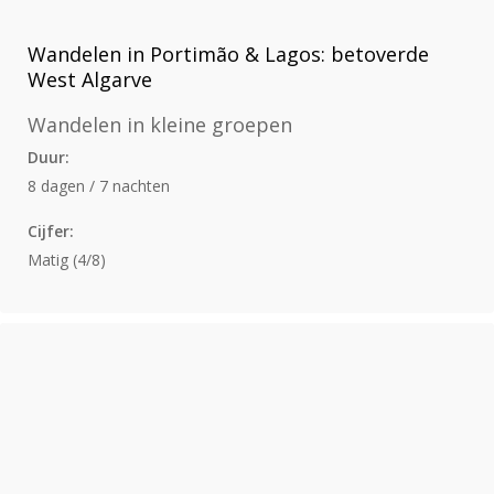
Wandelen in Portimão & Lagos: betoverde
West Algarve
Wandelen in kleine groepen
Duur:
8 dagen / 7 nachten
Cijfer:
Matig (4/8)