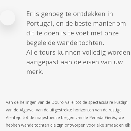
Er is genoeg te ontdekken in
wandelvakanties
Portugal, en de beste manier om
dit te doen is te voet met onze
begeleide wandeltochten.
Alle tours kunnen volledig worden
aangepast aan de eisen van uw
merk.
Van de hellingen van de Douro-vallei tot de spectaculaire kustlijn
van de Algarve, van de uitgestrekte horizonten van de rustige
Alentejo tot de majestueuze bergen van de Peneda-Gerês, we
hebben wandeltochten die zijn ontworpen voor elke smaak en elk