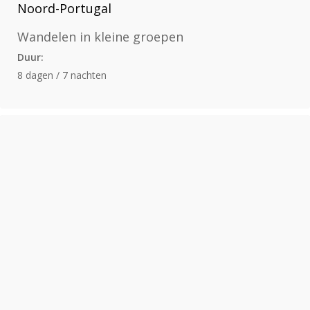
Noord-Portugal
Wandelen in kleine groepen
Duur:
8 dagen / 7 nachten