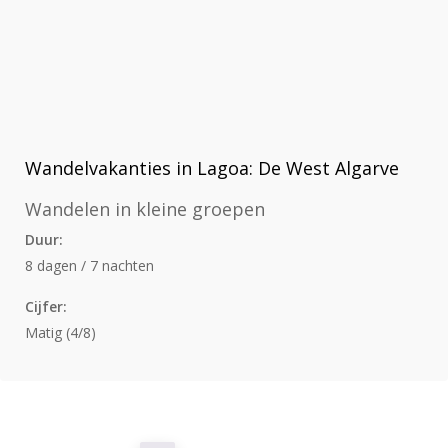
Wandelvakanties in Lagoa: De West Algarve
Wandelen in kleine groepen
Duur:
8 dagen / 7 nachten
Cijfer:
Matig (4/8)