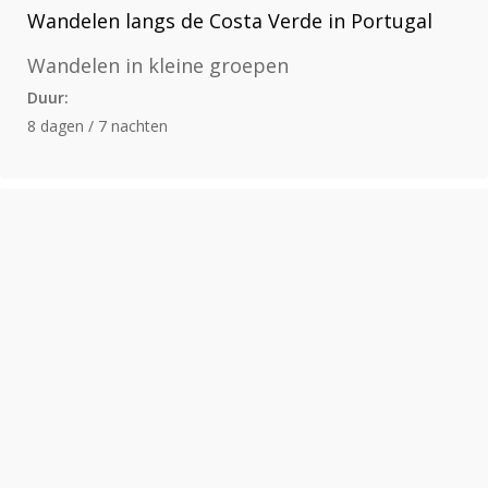
Wandelen langs de Costa Verde in Portugal
Wandelen in kleine groepen
Duur:
8 dagen / 7 nachten