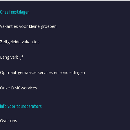
Onze feestdagen
Vakanties voor kleine groepen
Zelfgeleide vakanties
Lang verblijf
Op maat gemaakte services en rondleidingen
Onze DMC-services
Info voor touroperators
Over ons