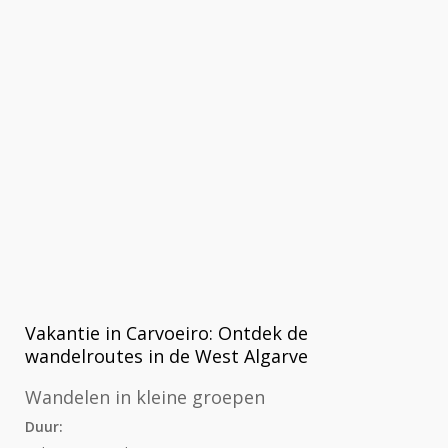
Vakantie in Carvoeiro: Ontdek de
wandelroutes in de West Algarve
Wandelen in kleine groepen
Duur: