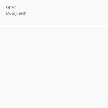
Cijfer:
Moeilijk (6/8)