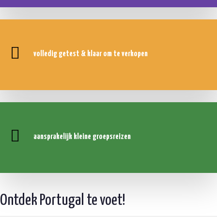
volledig getest &
klaar om te verkopen
aansprakelijk
kleine groepsreizen
Ontdek Portugal te voet!