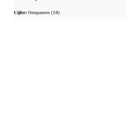
Cijfer:
Ontspannen (3/8)