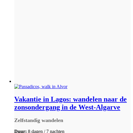
Vakantie in Lagos: wandelen naar de
zonsondergang in de West-Algarve
Zelfstandig wandelen
Duur:
8 dagen / 7 nachten