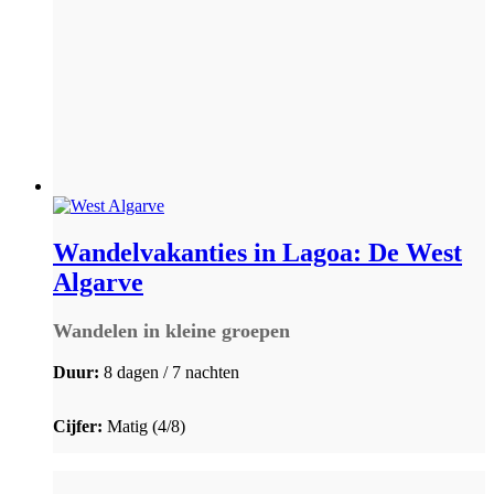
Wandelvakanties in Lagoa: De West
Algarve
Wandelen in kleine groepen
Duur:
8 dagen / 7 nachten
Cijfer:
Matig (4/8)