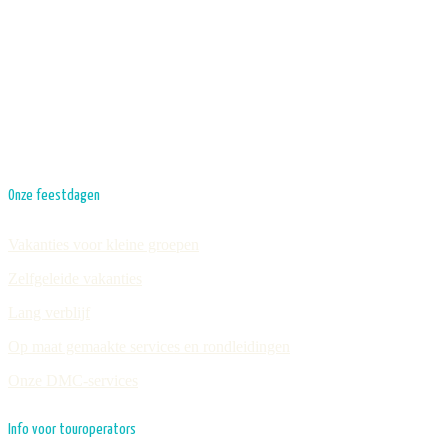
Onze feestdagen
Vakanties voor kleine groepen
Zelfgeleide vakanties
Lang verblijf
Op maat gemaakte services en rondleidingen
Onze DMC-services
Info voor touroperators