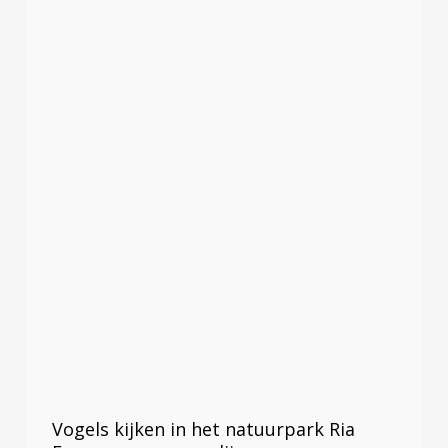
Vogels kijken in het natuurpark Ria