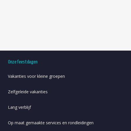
Onze feestdagen
Vakanties voor kleine groepen
Zelfgeleide vakanties
Lang verblijf
Op maat gemaakte services en rondleidingen