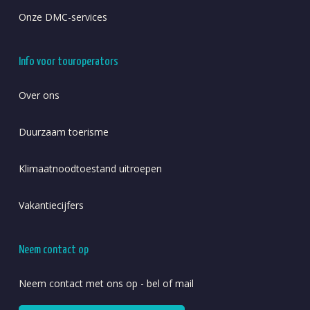
Onze DMC-services
Info voor touroperators
Over ons
Duurzaam toerisme
Klimaatnoodtoestand uitroepen
Vakantiecijfers
Neem contact op
Neem contact met ons op - bel of mail