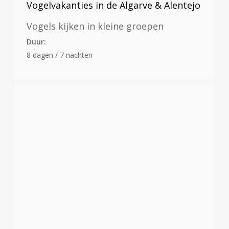
Vogelvakanties in de Algarve & Alentejo
Vogels kijken in kleine groepen
Duur:
8 dagen / 7 nachten