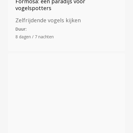
Formosa: een paradijs voor
vogelspotters
Zelfrijdende vogels kijken
Duur:
8 dagen / 7 nachten