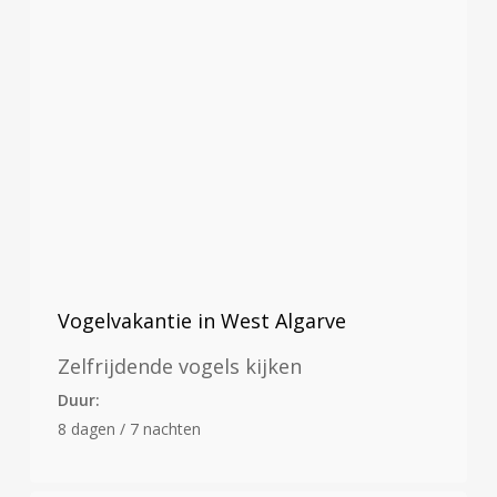
Vogelvakantie in West Algarve
Zelfrijdende vogels kijken
Duur:
8 dagen / 7 nachten