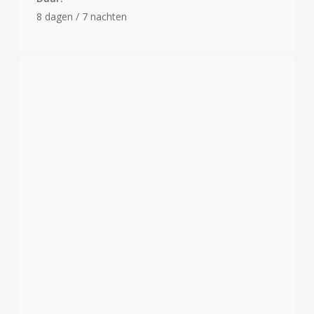
8 dagen / 7 nachten