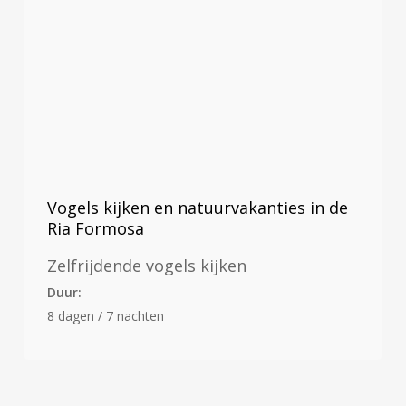
Vogels kijken en natuurvakanties in de
Ria Formosa
Zelfrijdende vogels kijken
Duur:
8 dagen / 7 nachten