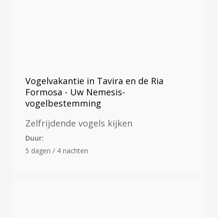
Vogelvakantie in Tavira en de Ria
Formosa - Uw Nemesis-
vogelbestemming
Zelfrijdende vogels kijken
Duur:
5 dagen / 4 nachten