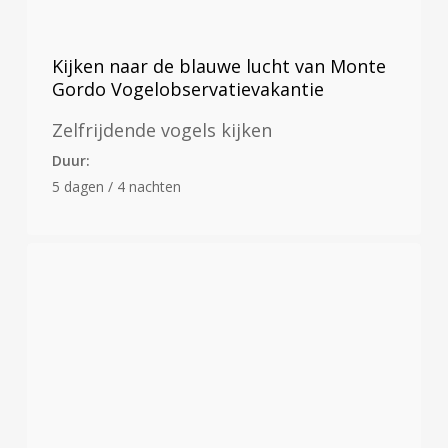
Kijken naar de blauwe lucht van Monte
Gordo Vogelobservatievakantie
Zelfrijdende vogels kijken
Duur:
5 dagen / 4 nachten