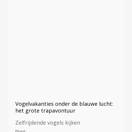
Vogelvakanties onder de blauwe lucht:
het grote trapavontuur
Zelfrijdende vogels kijken
Duur: