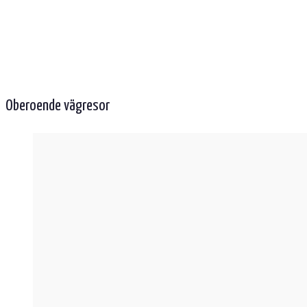
Oberoende vägresor