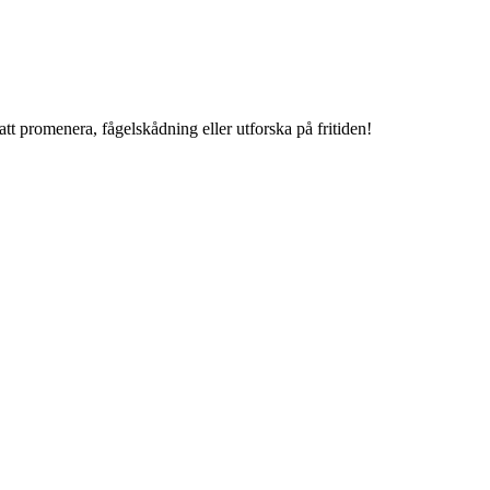
att promenera, fågelskådning eller utforska på fritiden!