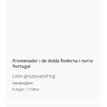
Promenader i de dolda floderna i norra
Portugal
Liten gruppvandring
Varaktighet:
8 dagar / 7 nätter