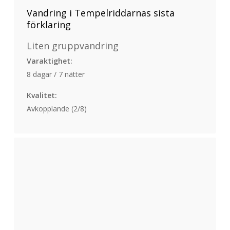
Vandring i Tempelriddarnas sista
förklaring
Liten gruppvandring
Varaktighet:
8 dagar / 7 nätter
Kvalitet:
Avkopplande (2/8)