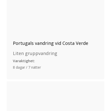
Portugals vandring vid Costa Verde
Liten gruppvandring
Varaktighet:
8 dagar / 7 nätter