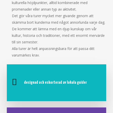
kulturella höjdpunkter, alltid kombinerade med
promenader eller annan typ av aktivitet.
Det gör våra turer mycket mer givande genom att
skämma bort kunderna med något annorlunda varje dag.
De kommer att lämna med en djup kunskap om vår
kultur, historia och traditioner, med ett enormt mervärde
till sin semester.
Alla turer är helt anpassningsbara för att passa ditt
varumärkes krav.
designad och eskorterad av lokala guider