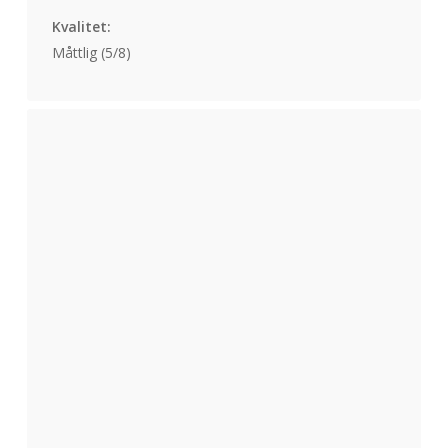
Kvalitet:
Måttlig (5/8)