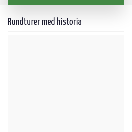
Rundturer med historia