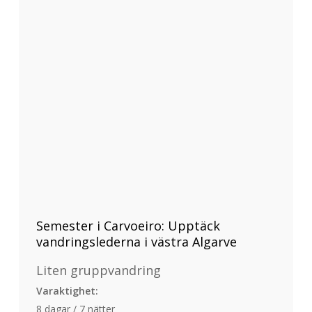
Semester i Carvoeiro: Upptäck
vandringslederna i västra Algarve
Liten gruppvandring
Varaktighet:
8 dagar / 7 nätter