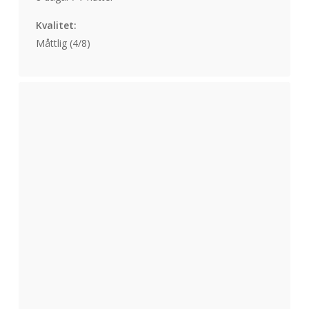
Kvalitet:
Måttlig (4/8)