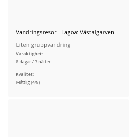
Vandringsresor i Lagoa: Västalgarven
Liten gruppvandring
Varaktighet:
8 dagar / 7 nätter
Kvalitet:
Måttlig (4/8)