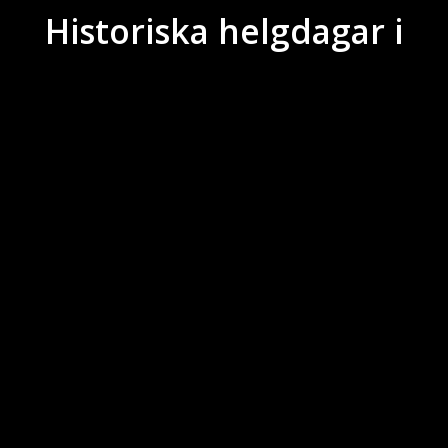
Historiska helgdagar i