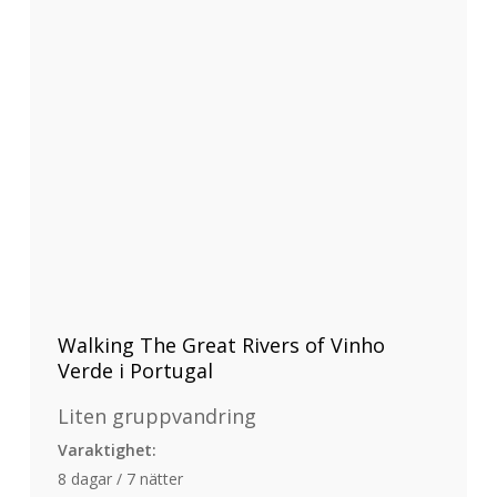
Walking The Great Rivers of Vinho
Verde i Portugal
Liten gruppvandring
Varaktighet:
8 dagar / 7 nätter