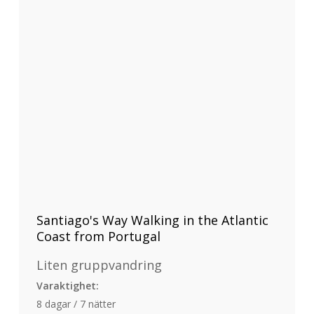
Santiago's Way Walking in the Atlantic
Coast from Portugal
Liten gruppvandring
Varaktighet:
8 dagar / 7 nätter