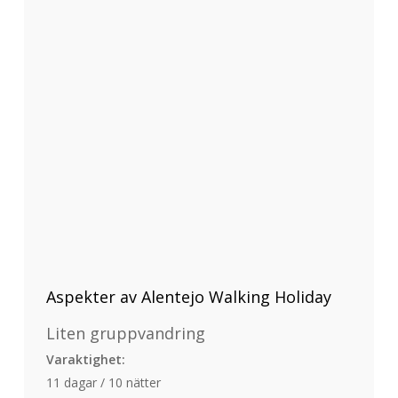
Aspekter av Alentejo Walking Holiday
Liten gruppvandring
Varaktighet:
11 dagar / 10 nätter