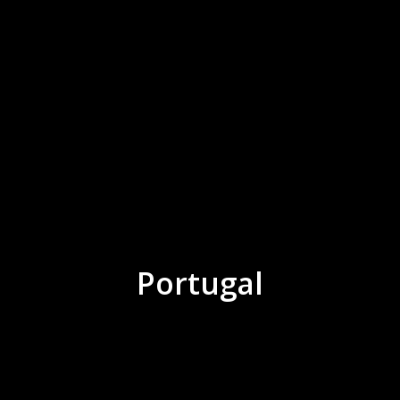
Portugal