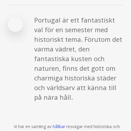
Portugal är ett fantastiskt
val för en semester med
historiskt tema. Förutom det
varma vädret, den
fantastiska kusten och
naturen, finns det gott om
charmiga historiska städer
och världsarv att känna till
på nära håll.
Vi har en samling av
hållbar
resvägar med historiska och