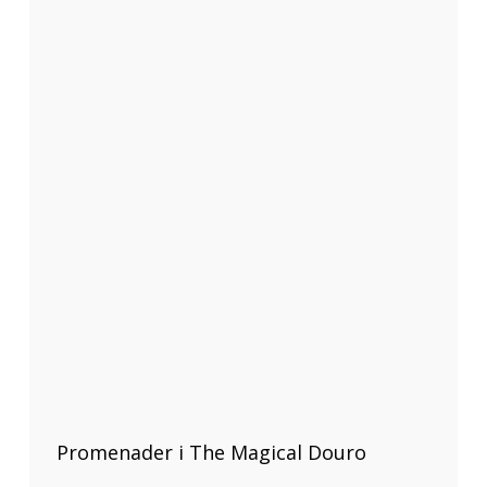
Promenader i The Magical Douro