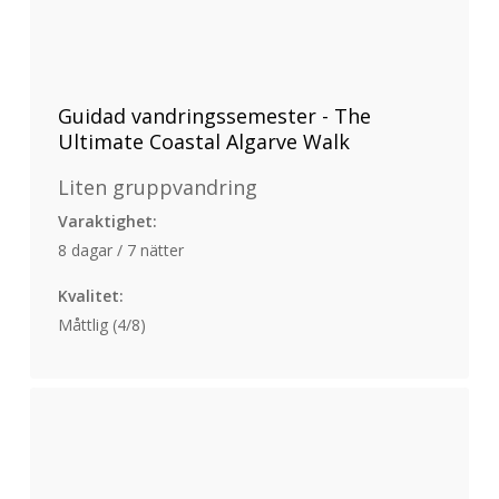
Guidad vandringssemester - The
Ultimate Coastal Algarve Walk
Liten gruppvandring
Varaktighet:
8 dagar / 7 nätter
Kvalitet:
Måttlig (4/8)