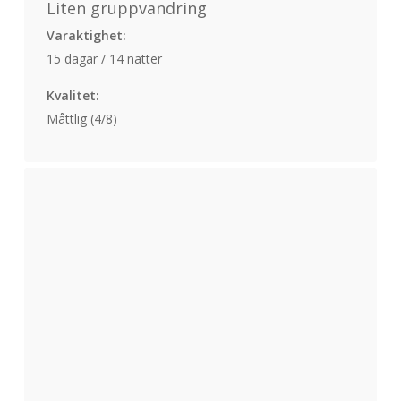
Liten gruppvandring
Varaktighet:
15 dagar / 14 nätter
Kvalitet:
Måttlig (4/8)