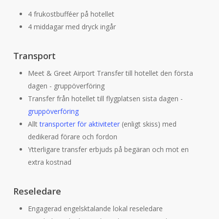
4 frukostbufféer på hotellet
4 middagar med dryck ingår
Transport
Meet & Greet Airport Transfer till hotellet den första
dagen - gruppöverföring
Transfer från hotellet till flygplatsen sista dagen -
gruppöverföring
Allt
transporter för aktiviteter
(enligt skiss) med
dedikerad förare och fordon
Ytterligare transfer erbjuds på begäran och mot en
extra kostnad
Reseledare
Engagerad engelsktalande lokal reseledare