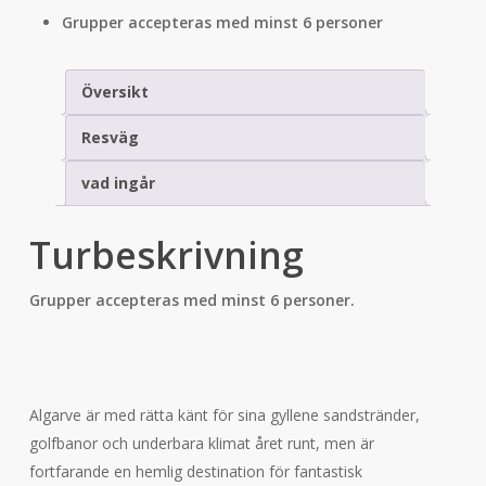
Grupper accepteras med minst 6 personer
Översikt
Resväg
vad ingår
Turbeskrivning
Grupper accepteras med minst 6 personer.
Algarve är med rätta känt för sina gyllene sandstränder,
golfbanor och underbara klimat året runt, men är
fortfarande en hemlig destination för fantastisk