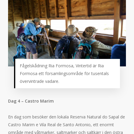
Fågelskådning Ria Formosa, Vintertid är Ria
Formosa ett församlingsområde för tusentals
övervintrade vadare.
Dag 4 – Castro Marim
En dag som besöker den lokala Reserva Natural do Sapal de
Castro Marim e Vila Real de Santo Antonio, ett enormt
område med våtmarker, saltmarker och saltkärr i den östra