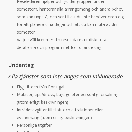
Reseledaren hjälper och guidar gruppen under
semestern, hanterar alla arrangemang och andra behov
som kan uppstå, och ser till att du inte behöver oroa dig
för att planera dina dagar och att du kan njuta av din
semester
Varje kväll kommer din reseledare att diskutera
detaljerna och programmet för följande dag
Undantag
Alla tjänster som inte anges som inkluderade
Flyg till och från Portugal
Måltider, tips/dricks, bagage eller personlig försäkring
(utom enligt beskrivningen)
Inträdesavgifter till slott och attraktioner eller
evenemang (utom enligt beskrivningen)
Personliga utgifter