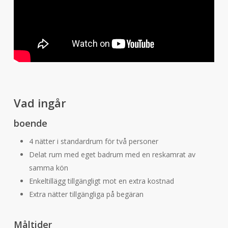
Vad ingår
boende
4 nätter i standardrum för två personer
Delat rum med eget badrum med en reskamrat av
samma kön
Enkeltillägg tillgängligt mot en extra kostnad
Extra nätter tillgängliga på begäran
Måltider