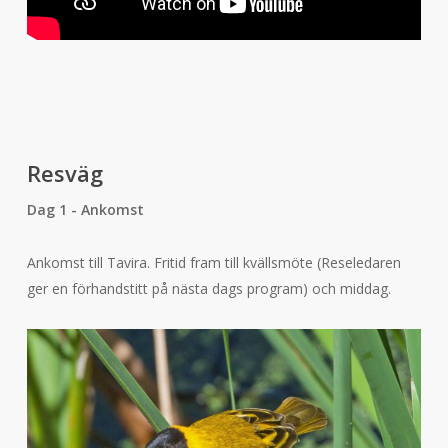
Resväg
Dag 1 - Ankomst
Ankomst till Tavira. Fritid fram till kvällsmöte (Reseledaren
ger en förhandstitt på nästa dags program) och middag.