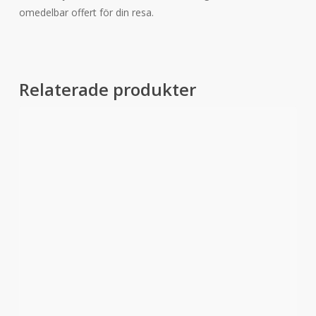
omedelbar offert för din resa.
Relaterade produkter