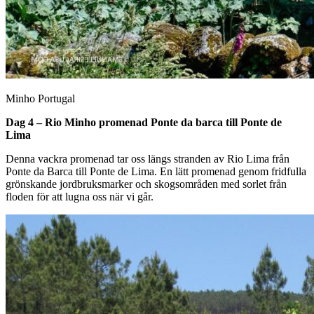
Minho Portugal
Dag 4 – Rio Minho promenad Ponte da barca till Ponte de
Lima
Denna vackra promenad tar oss längs stranden av Rio Lima från
Ponte da Barca till Ponte de Lima. En lätt promenad genom fridfulla
grönskande jordbruksmarker och skogsområden med sorlet från
floden för att lugna oss när vi går.