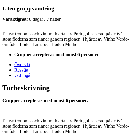
Liten gruppvandring
Varaktighet:
8 dagar / 7 nätter
En gastronomi- och vintur i hjärtat av Portugal baserad på de två
stora floderna som rinner genom regionen, i hjärtat av Vinho Verde-
området, floden Lima och floden Minho.
Grupper accepteras med minst 6 personer
Översikt
Resväg
vad ingår
Turbeskrivning
Grupper accepteras med minst 6 personer.
En gastronomi- och vintur i hjärtat av Portugal baserad på de två
stora floderna som rinner genom regionen, i hjärtat av Vinho Verde-
området, floden Lima och floden Minho.