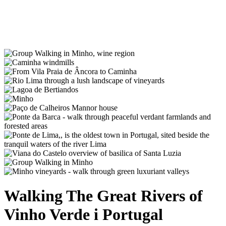
Walking The Great Rivers of
Vinho Verde i Portugal