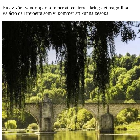
En av våra vandringar kommer att centreras kring det magnifika
Palácio da Brejoeira som vi kommer att kunna besöka.