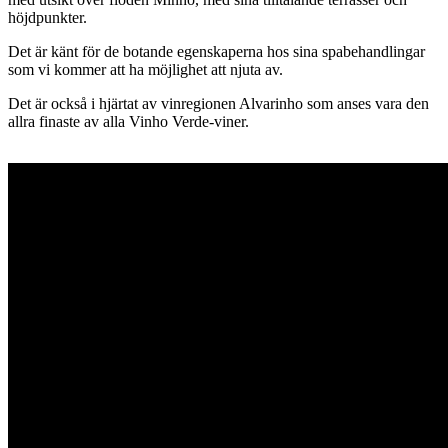
höjdpunkter.
Det är känt för de botande egenskaperna hos sina spabehandlingar
som vi kommer att ha möjlighet att njuta av.
Det är också i hjärtat av vinregionen Alvarinho som anses vara den
allra finaste av alla Vinho Verde-viner.