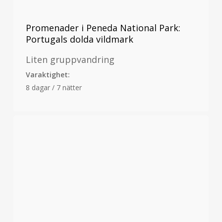
Promenader i Peneda National Park:
Portugals dolda vildmark
Liten gruppvandring
Varaktighet:
8 dagar / 7 nätter