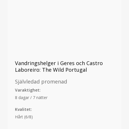
Vandringshelger i Geres och Castro
Laboreiro: The Wild Portugal
Självledad promenad
Varaktighet:
8 dagar / 7 nätter
Kvalitet:
Hårt (6/8)