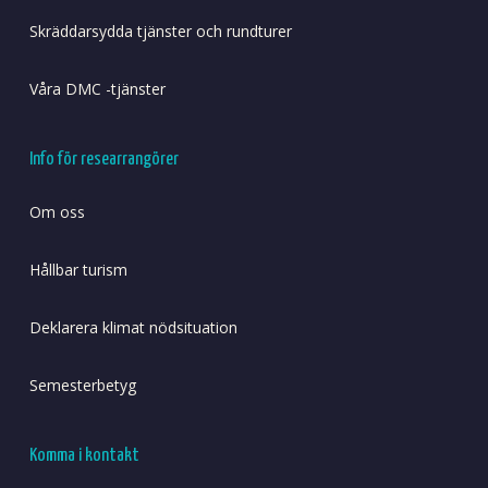
Skräddarsydda tjänster och rundturer
Våra DMC -tjänster
Info för researrangörer
Om oss
Hållbar turism
Deklarera klimat nödsituation
Semesterbetyg
Komma i kontakt