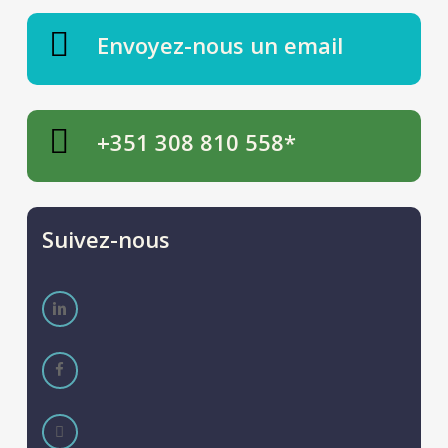
Envoyez-nous un email
+351 308 810 558*
Suivez-nous