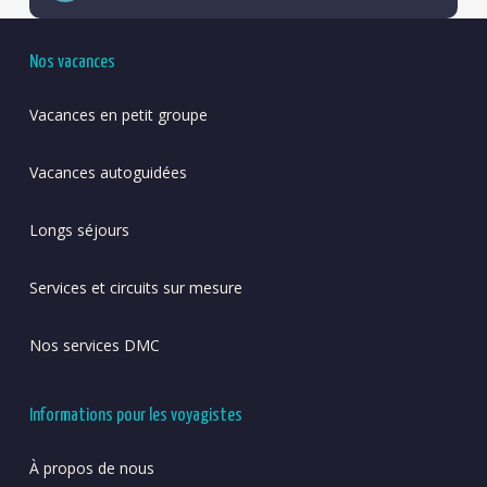
Nos vacances
Vacances en petit groupe
Vacances autoguidées
Longs séjours
Services et circuits sur mesure
Nos services DMC
Informations pour les voyagistes
À propos de nous