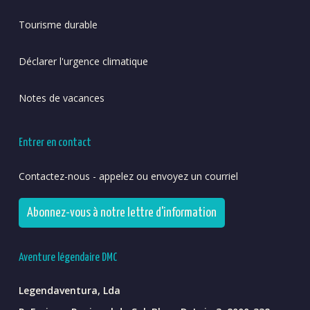
Tourisme durable
Déclarer l'urgence climatique
Notes de vacances
Entrer en contact
Contactez-nous - appelez ou envoyez un courriel
Abonnez-vous à notre lettre d'information
Aventure légendaire DMC
Legendaventura, Lda