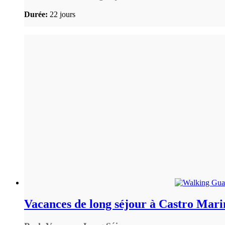
Durée:
22 jours
Vacances de long séjour à Castro Mar