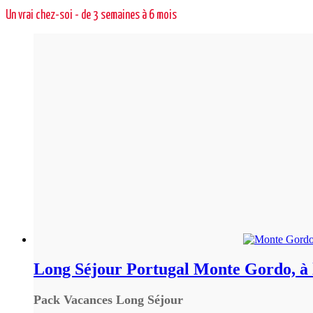
Un vrai chez-soi - de 3 semaines à 6 mois
Long Séjour Portugal Monte Gordo, à
Pack Vacances Long Séjour