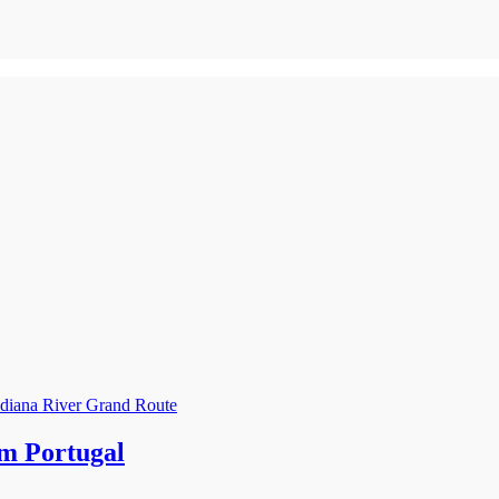
im Portugal