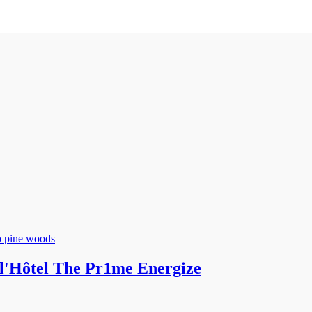
 l'Hôtel The Pr1me Energize