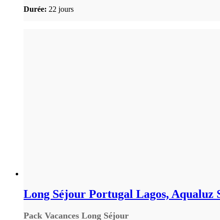
Durée:
22 jours
Long Séjour Portugal Lagos, Aqualuz 
Pack Vacances Long Séjour