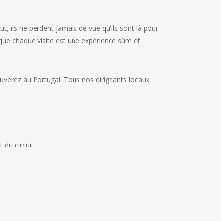
t, ils ne perdent jamais de vue qu'ils sont là pour
que chaque visite est une expérience sûre et
uverez au Portugal. Tous nos dirigeants locaux
 du circuit.