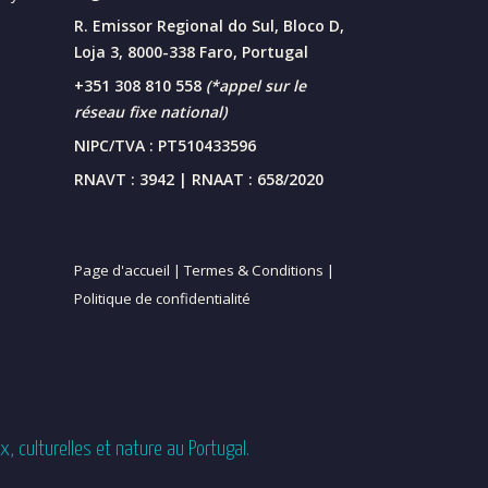
R. Emissor Regional do Sul, Bloco D,
Loja 3, 8000-338 Faro, Portugal
+351 308 810 558
(*appel sur le
réseau fixe national)
NIPC/TVA : PT510433596
RNAVT : 3942 | RNAAT : 658/2020
Page d'accueil |
Termes & Conditions |
Politique de confidentialité
 culturelles et nature au Portugal.