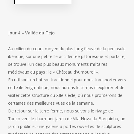
Jour 4 – Vallée du Tejo
Au milieu du cours moyen du plus long fleuve de la péninsule
ibérique, sur une petite île accidentée pittoresque et parfaite,
se trouve l'un des plus beaux monuments militaires
médiévaux du pays : le « Château d'Almourol ».
En utilisant un bateau traditionnel pour nous transporter vers
cette île énigmatique, nous aurons le temps d'explorer et de
visiter cette structure du XIIe siècle, où nous profiterons de
certaines des meilleures vues de la semaine.
De retour sur la terre ferme, nous suivons le rivage de
Tanco vers le charmant jardin de Vila Nova da Barquinha, un
jardin public et une galerie à portes ouvertes de sculptures