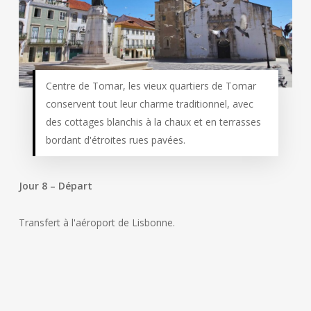
Centre de Tomar, les vieux quartiers de Tomar
conservent tout leur charme traditionnel, avec
des cottages blanchis à la chaux et en terrasses
bordant d'étroites rues pavées.
Jour 8 – Départ
Transfert à l'aéroport de Lisbonne.