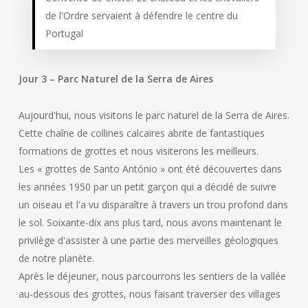
de l'Ordre servaient à défendre le centre du
Portugal
Jour 3 – Parc Naturel de la Serra de Aires
Aujourd'hui, nous visitons le parc naturel de la Serra de Aires.
Cette chaîne de collines calcaires abrite de fantastiques
formations de grottes et nous visiterons les meilleurs.
Les « grottes de Santo António » ont été découvertes dans
les années 1950 par un petit garçon qui a décidé de suivre
un oiseau et l'a vu disparaître à travers un trou profond dans
le sol. Soixante-dix ans plus tard, nous avons maintenant le
privilège d'assister à une partie des merveilles géologiques
de notre planète.
Après le déjeuner, nous parcourrons les sentiers de la vallée
au-dessous des grottes, nous faisant traverser des villages