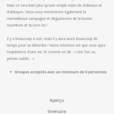
Mais ce sera bien plus qu'une simple visite de châteaux et
d'abbayes. Nous vous montrerons également la
merveilleuse campagne et dégusterons de la bonne
nourriture et du bon vin !
Il y a beaucoup à voir, mais il y aura aussi beaucoup de
temps pour se détendre ! Notre intention est que vous ayez
l'expérience d'une vie. Et comme on dit : « Une fois vu,
jamais oublié… »
Groupes acceptés avec un minimum de 6 personnes
Aperçu
Itinéraire