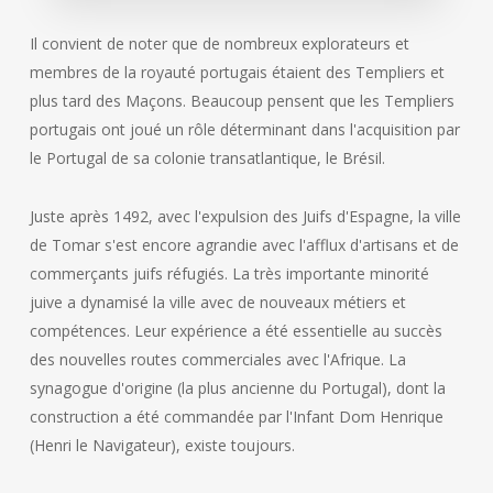
Il convient de noter que de nombreux explorateurs et
membres de la royauté portugais étaient des Templiers et
plus tard des Maçons. Beaucoup pensent que les Templiers
portugais ont joué un rôle déterminant dans l'acquisition par
le Portugal de sa colonie transatlantique, le Brésil.
Juste après 1492, avec l'expulsion des Juifs d'Espagne, la ville
de Tomar s'est encore agrandie avec l'afflux d'artisans et de
commerçants juifs réfugiés. La très importante minorité
juive a dynamisé la ville avec de nouveaux métiers et
compétences. Leur expérience a été essentielle au succès
des nouvelles routes commerciales avec l'Afrique. La
synagogue d'origine (la plus ancienne du Portugal), dont la
construction a été commandée par l'Infant Dom Henrique
(Henri le Navigateur), existe toujours.