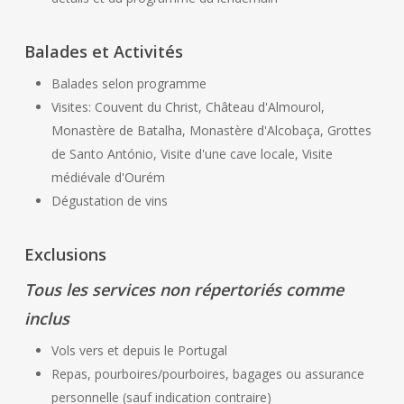
Balades et Activités
Balades selon programme
Visites: Couvent du Christ, Château d'Almourol,
Monastère de Batalha, Monastère d'Alcobaça, Grottes
de Santo António, Visite d'une cave locale, Visite
médiévale d'Ourém
Dégustation de vins
Exclusions
Tous les services non répertoriés comme
inclus
Vols vers et depuis le Portugal
Repas, pourboires/pourboires, bagages ou assurance
personnelle (sauf indication contraire)