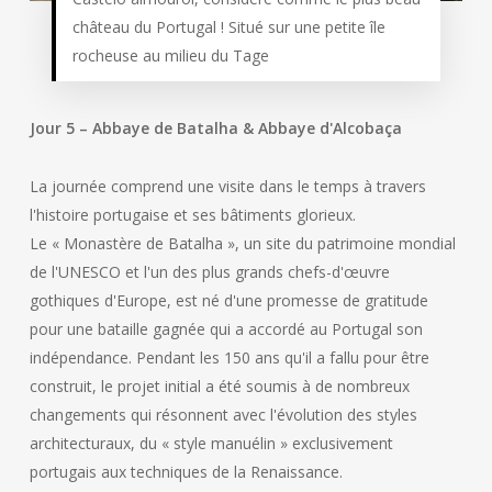
château du Portugal ! Situé sur une petite île
rocheuse au milieu du Tage
Jour 5 – Abbaye de Batalha & Abbaye d'Alcobaça
La journée comprend une visite dans le temps à travers
l'histoire portugaise et ses bâtiments glorieux.
Le « Monastère de Batalha », un site du patrimoine mondial
de l'UNESCO et l'un des plus grands chefs-d'œuvre
gothiques d'Europe, est né d'une promesse de gratitude
pour une bataille gagnée qui a accordé au Portugal son
indépendance. Pendant les 150 ans qu'il a fallu pour être
construit, le projet initial a été soumis à de nombreux
changements qui résonnent avec l'évolution des styles
architecturaux, du « style manuélin » exclusivement
portugais aux techniques de la Renaissance.