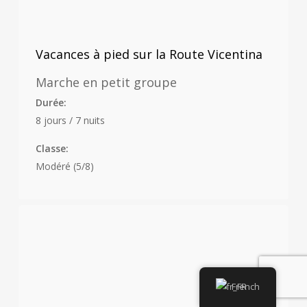
Vacances à pied sur la Route Vicentina
Marche en petit groupe
Durée:
8 jours / 7 nuits
Classe:
Modéré (5/8)
French