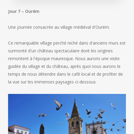
Jour 7 – Ourém
Une journée consacrée au village médiéval d'Ourém.
Ce remarquable village perché niché dans d'anciens murs est
surmonté d'un château spectaculaire dont les origines
remontent à l'époque mauresque. Nous aurons une visite
guidée du village et du château, après quoi nous aurons le
temps de nous détendre dans le café local et de profiter de
la vue sur les immenses paysages ci-dessous.