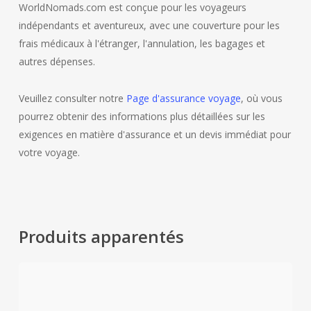
WorldNomads.com est conçue pour les voyageurs
indépendants et aventureux, avec une couverture pour les
frais médicaux à l'étranger, l'annulation, les bagages et
autres dépenses.
Veuillez consulter notre
Page d'assurance voyage
, où vous
pourrez obtenir des informations plus détaillées sur les
exigences en matière d'assurance et un devis immédiat pour
votre voyage.
Produits apparentés