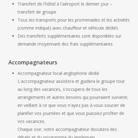
Transfert de l'hôtel à l'aéroport le dernier jour –
transfert de groupe
Tous les transports pour les promenades et les activités
(comme indiqué) avec chauffeur et véhicule dédiés
Des transferts supplémentaires sont disponibles sur
demande moyennant des frais supplémentaires
Accompagnateurs
Accompagnateur local anglophone dédié
L'accompagnateur assistera et guidera le groupe tout
au long des vacances, s'occupera de tous les
arrangements et autres besoins qui pourraient survenir,
en veillant à ce que vous n'ayez pas à vous soucier de
planifier vos journées et que vous puissiez profiter de
vos vacances.
Chaque soir, votre accompagnateur discutera des
détails et du programme du lendemain