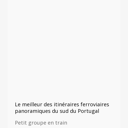
Le meilleur des itinéraires ferroviaires
panoramiques du sud du Portugal
Petit groupe en train