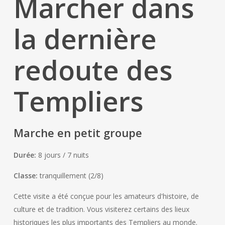
Marcher dans
la dernière
redoute des
Templiers
Marche en petit groupe
Durée:
8 jours / 7 nuits
Classe:
tranquillement (2/8)
Cette visite a été conçue pour les amateurs d'histoire, de
culture et de tradition. Vous visiterez certains des lieux
historiques les plus importants des Templiers au monde.