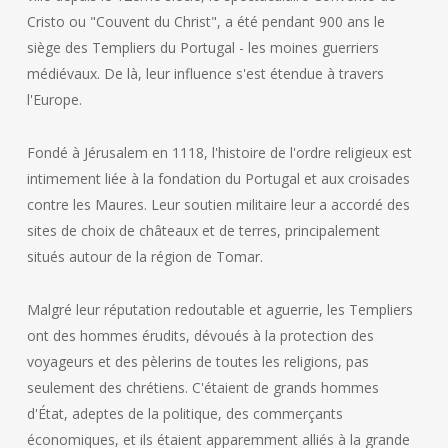
Cristo ou "Couvent du Christ", a été pendant 900 ans le
siège des Templiers du Portugal - les moines guerriers
médiévaux. De là, leur influence s'est étendue à travers
l'Europe.
Fondé à Jérusalem en 1118, l'histoire de l'ordre religieux est
intimement liée à la fondation du Portugal et aux croisades
contre les Maures. Leur soutien militaire leur a accordé des
sites de choix de châteaux et de terres, principalement
situés autour de la région de Tomar.
Malgré leur réputation redoutable et aguerrie, les Templiers
ont des hommes érudits, dévoués à la protection des
voyageurs et des pèlerins de toutes les religions, pas
seulement des chrétiens. C'étaient de grands hommes
d'État, adeptes de la politique, des commerçants
économiques, et ils étaient apparemment alliés à la grande