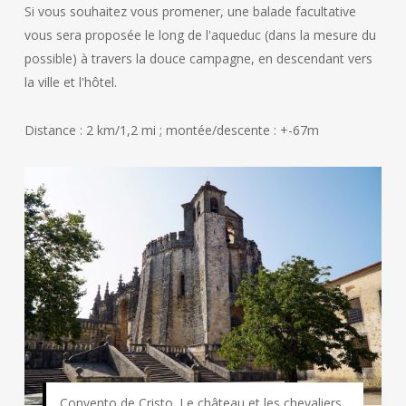
Si vous souhaitez vous promener, une balade facultative
vous sera proposée le long de l'aqueduc (dans la mesure du
possible) à travers la douce campagne, en descendant vers
la ville et l'hôtel.
Distance : 2 km/1,2 mi ; montée/descente : +-67m
Convento de Cristo. Le château et les chevaliers