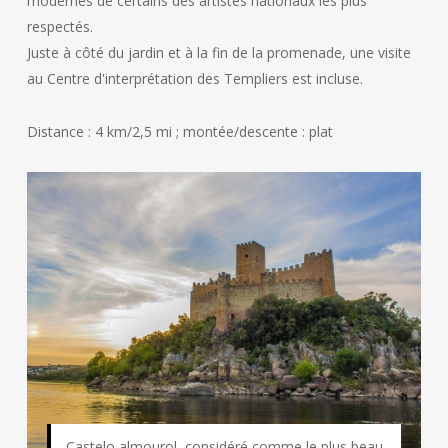
modernes de certains des artistes nationaux les plus
respectés.
Juste à côté du jardin et à la fin de la promenade, une visite
au Centre d'interprétation des Templiers est incluse.
Distance : 4 km/2,5 mi ; montée/descente : plat
Castelo almourol, considéré comme le plus beau