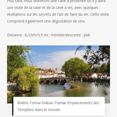
Plus tard, nous visiterons une cave à proximité où il y aura
une visite de la cave et de la cave à vin, avec quelques
révélations sur les secrets de l'art de faire du vin. Cette visite
comprend également une dégustation de vins.
Distance : 6,3 km/3,9 mi ; montée/descente : plat
Rivière Tomar Nabao
Tomar
Emplacements des
Templiers dans le monde.