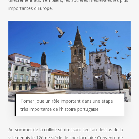
directement aux Templiers, les sociétés médiévales les plus
importantes d'Europe.
Tomar joue un rôle important dans une étape
très importante de l'histoire portugaise.
Au sommet de la colline se dressant seul au-dessus de la
ville depuis le 12ème siècle, le spectaculaire Convento de