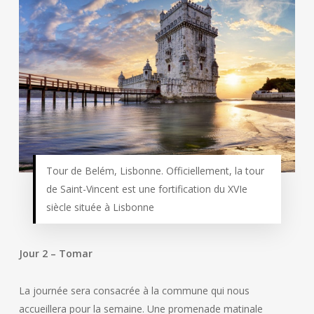
Tour de Belém, Lisbonne. Officiellement, la tour
de Saint-Vincent est une fortification du XVIe
siècle située à Lisbonne
Jour 2 – Tomar
La journée sera consacrée à la commune qui nous
accueillera pour la semaine. Une promenade matinale