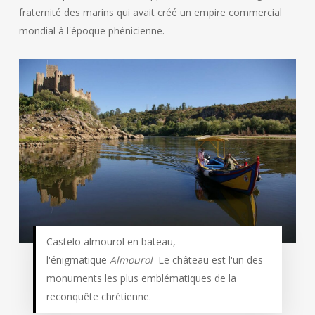
fraternité des marins qui avait créé un empire commercial
mondial à l'époque phénicienne.
Castelo almourol en bateau,
l'énigmatique
Almourol
Le château est l'un des
monuments les plus emblématiques de la
reconquête chrétienne.