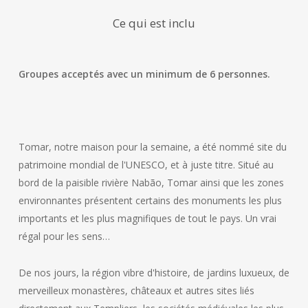
Ce qui est inclu
Groupes acceptés avec un minimum de 6 personnes.
Tomar, notre maison pour la semaine, a été nommé site du
patrimoine mondial de l'UNESCO, et à juste titre. Situé au
bord de la paisible rivière Nabão, Tomar ainsi que les zones
environnantes présentent certains des monuments les plus
importants et les plus magnifiques de tout le pays. Un vrai
régal pour les sens…
De nos jours, la région vibre d'histoire, de jardins luxueux, de
merveilleux monastères, châteaux et autres sites liés