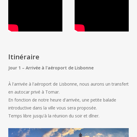
Itinéraire
Jour 1 – Arrivée à l'aéroport de Lisbonne
À l'arrivée à l'aéroport de Lisbonne, nous aurons un transfert
en autocar privé à Tomar.
En fonction de notre heure d'arrivée, une petite balade
introductive dans la ville vous sera proposée.
Temps libre jusqu'à la réunion du soir et dîner.