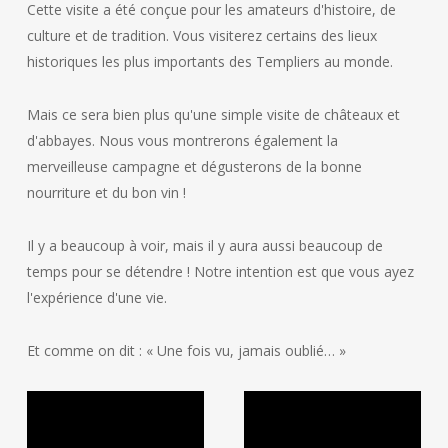
Cette visite a été conçue pour les amateurs d'histoire, de
culture et de tradition. Vous visiterez certains des lieux
historiques les plus importants des Templiers au monde.
Mais ce sera bien plus qu'une simple visite de châteaux et
d'abbayes. Nous vous montrerons également la
merveilleuse campagne et dégusterons de la bonne
nourriture et du bon vin !
Il y a beaucoup à voir, mais il y aura aussi beaucoup de
temps pour se détendre ! Notre intention est que vous ayez
l'expérience d'une vie.
Et comme on dit : « Une fois vu, jamais oublié… »