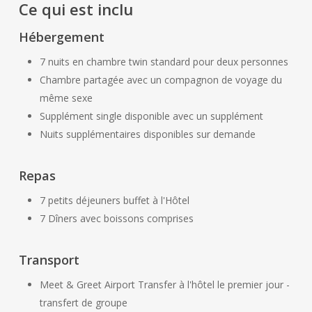
Ce qui est inclu
Hébergement
7 nuits en chambre twin standard pour deux personnes
Chambre partagée avec un compagnon de voyage du
même sexe
Supplément single disponible avec un supplément
Nuits supplémentaires disponibles sur demande
Repas
7 petits déjeuners buffet à l'Hôtel
7 Dîners avec boissons comprises
Transport
Meet & Greet Airport Transfer à l'hôtel le premier jour -
transfert de groupe