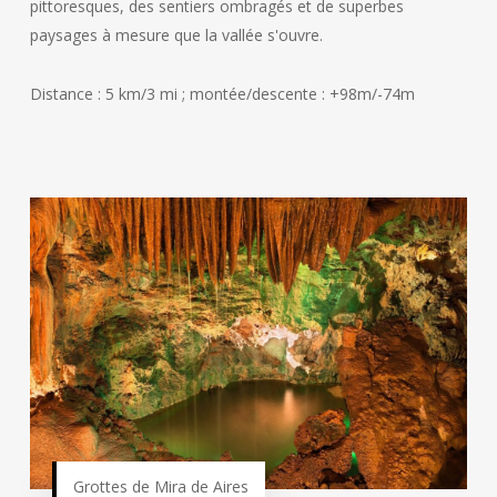
pittoresques, des sentiers ombragés et de superbes
paysages à mesure que la vallée s'ouvre.
Distance : 5 km/3 mi ; montée/descente : +98m/-74m
Grottes de Mira de Aires