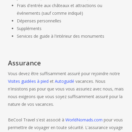
Frais d'entrée aux châteaux et attractions ou
événements (sauf comme indiqué)
Dépenses personnelles
Suppléments
Services de guide à l'intérieur des monuments
Assurance
Vous devez être suffisamment assuré pour rejoindre notre
Visites guidées à pied
et
Autoguidé
vacances. Nous
n'insistons pas pour que vous vous assuriez avec nous, mais
nous exigeons que vous soyez suffisamment assuré pour la
nature de vos vacances.
BeCool Travel s'est associé à
WorldNomads.com
pour vous
permettre de voyager en toute sécurité. L'assurance voyage