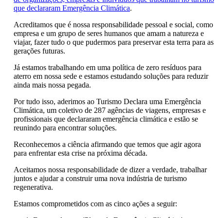
que declararam Emergência Climática
.
Acreditamos que é nossa responsabilidade pessoal e social, como
empresa e um grupo de seres humanos que amam a natureza e
viajar, fazer tudo o que pudermos para preservar esta terra para as
gerações futuras.
Já estamos trabalhando em uma política de zero resíduos para
aterro em nossa sede e estamos estudando soluções para reduzir
ainda mais nossa pegada.
Por tudo isso, aderimos ao Turismo Declara uma Emergência
Climática, um coletivo de 287 agências de viagens, empresas e
profissionais que declararam emergência climática e estão se
reunindo para encontrar soluções.
Reconhecemos a ciência afirmando que temos que agir agora
para enfrentar esta crise na próxima década.
Aceitamos nossa responsabilidade de dizer a verdade, trabalhar
juntos e ajudar a construir uma nova indústria de turismo
regenerativa.
Estamos comprometidos com as cinco ações a seguir: