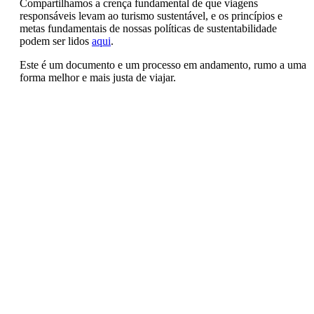
Compartilhamos a crença fundamental de que viagens
responsáveis levam ao turismo sustentável, e os princípios e
metas fundamentais de nossas políticas de sustentabilidade
podem ser lidos
aqui
.
Este é um documento e um processo em andamento, rumo a uma
forma melhor e mais justa de viajar.