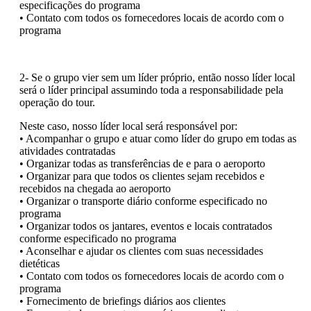
especificações do programa
• Contato com todos os fornecedores locais de acordo com o
programa
2- Se o grupo vier sem um líder próprio, então nosso líder local
será o líder principal assumindo toda a responsabilidade pela
operação do tour.
Neste caso, nosso líder local será responsável por:
• Acompanhar o grupo e atuar como líder do grupo em todas as
atividades contratadas
• Organizar todas as transferências de e para o aeroporto
• Organizar para que todos os clientes sejam recebidos e
recebidos na chegada ao aeroporto
• Organizar o transporte diário conforme especificado no
programa
• Organizar todos os jantares, eventos e locais contratados
conforme especificado no programa
• Aconselhar e ajudar os clientes com suas necessidades
dietéticas
• Contato com todos os fornecedores locais de acordo com o
programa
• Fornecimento de briefings diários aos clientes