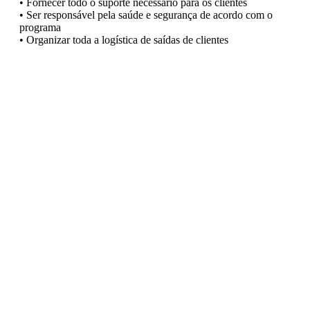
• Fornecer todo o suporte necessário para os clientes
• Ser responsável pela saúde e segurança de acordo com o
programa
• Organizar toda a logística de saídas de clientes