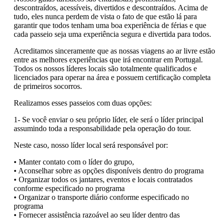
descontraídos, acessíveis, divertidos e descontraídos. Acima de
tudo, eles nunca perdem de vista o fato de que estão lá para
garantir que todos tenham uma boa experiência de férias e que
cada passeio seja uma experiência segura e divertida para todos.
Acreditamos sinceramente que as nossas viagens ao ar livre estão
entre as melhores experiências que irá encontrar em Portugal.
Todos os nossos líderes locais são totalmente qualificados e
licenciados para operar na área e possuem certificação completa
de primeiros socorros.
Realizamos esses passeios com duas opções:
1- Se você enviar o seu próprio líder, ele será o líder principal
assumindo toda a responsabilidade pela operação do tour.
Neste caso, nosso líder local será responsável por:
• Manter contato com o líder do grupo,
• Aconselhar sobre as opções disponíveis dentro do programa
• Organizar todos os jantares, eventos e locais contratados
conforme especificado no programa
• Organizar o transporte diário conforme especificado no
programa
• Fornecer assistência razoável ao seu líder dentro das