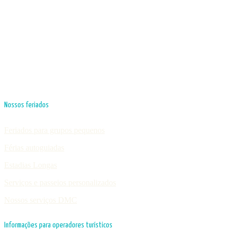
Nossos feriados
Feriados para grupos pequenos
Férias autoguiadas
Estadias Longas
Serviços e passeios personalizados
Nossos serviços DMC
Informações para operadores turísticos