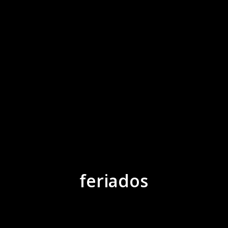
feriados