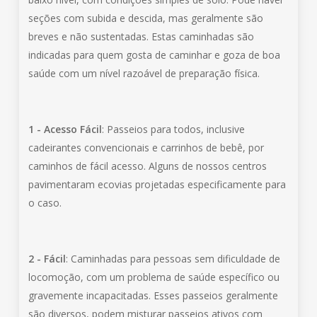
seções com subida e descida, mas geralmente são
breves e não sustentadas. Estas caminhadas são
indicadas para quem gosta de caminhar e goza de boa
saúde com um nível razoável de preparação física.
1 - Acesso Fácil
: Passeios para todos, inclusive
cadeirantes convencionais e carrinhos de bebê, por
caminhos de fácil acesso. Alguns de nossos centros
pavimentaram ecovias projetadas especificamente para
o caso.
2 - Fácil
: Caminhadas para pessoas sem dificuldade de
locomoção, com um problema de saúde específico ou
gravemente incapacitadas. Esses passeios geralmente
são diversos, podem misturar passeios ativos com