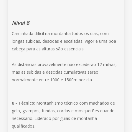
Nível 8
Caminhada difícil na montanha todos os dias, com
longas subidas, descidas e escaladas. Vigor e uma boa
cabeça para as alturas são essenciais.
As distâncias provavelmente não excederão 12 milhas,
mas as subidas e descidas cumulativas serão
normalmente entre 1000 e 1500m por dia.
8 - Técnico
: Montanhismo técnico com machados de
gelo, grampos, fundas, cordas e mosquetões quando
necessário. Liderado por guias de montanha
qualificados.