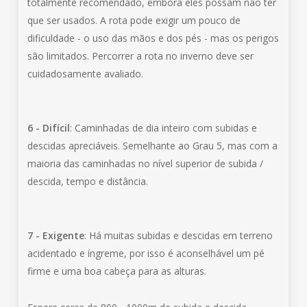
totalmente recomendado, embora eles possam não ter
que ser usados. A rota pode exigir um pouco de
dificuldade - o uso das mãos e dos pés - mas os perigos
são limitados. Percorrer a rota no inverno deve ser
cuidadosamente avaliado.
6 - Difícil
: Caminhadas de dia inteiro com subidas e
descidas apreciáveis. Semelhante ao Grau 5, mas com a
maioria das caminhadas no nível superior de subida /
descida, tempo e distância.
7 - Exigente
: Há muitas subidas e descidas em terreno
acidentado e íngreme, por isso é aconselhável um pé
firme e uma boa cabeça para as alturas.