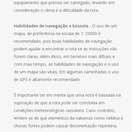
equipamento que precisa ser carregado, levando em
consideração o clima e a dificuldade da rota.
Habilidades de navegação e bússola
- O uso de um
mapa, de preferência na escala de 1: 25000 é
recomendado, pois boas habilidades de navegação
podem ajudar a encontrar a rota se as instruções não
forem claras. Além disso, em terrenos mais difíceis e
com mau tempo, as habilidades de navegação e o uso
de um mapa são vitais. Em algumas caminhadas o uso
de GPS é altamente recomendado
É importante ter em mente que uma nota é baseada na
suposição de que a rota pode ser concluída em
condições meteorológicas razoáveis. Caso contrário,
lembre-se de que elementos da natureza como neblina e
chuvas fortes podem causar desorientação repentina,