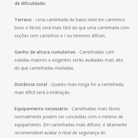
de dificuldade:
Terreno
- Uma caminhada de baixo nível em caminhos
bons e fáceis será mais fácil do que uma caminhada com
seções sem caminhos e / ou terrenos difíceis.
Ganho de altura cumulativo
- Caminhadas com
subidas maiores e exigentes serão avaliadas mais alto
do que caminhadas niveladas.
Distância total
- Quanto mais longa for a caminhada,
mais difícil será a inclinação.
Equipamento necessário
- Caminhadas mais fáceis
normalmente podem ser concluídas com o mínimo de
equipamento. Em caminhadas mais difíceis, é altamente
recomendável avaliar o nível de segurança do