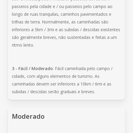
passeios pela cidade e / ou passeios pelo campo ao
longo de ruas tranquilas, caminhos pavimentados e
trilhas de terra. Normalmente, as caminhadas são
inferiores a 5km / 3mi e as subidas / descidas existentes
são geralmente breves, não sustentadas e feitas a um
ritmo lento.
3 - Fácil / Moderado
: Fácil caminhada pelo campo /
cidade, com alguns elementos de turismo. As
caminhadas devem ser inferiores a 10km / 6mi e as
subidas / descidas serão graduais e breves.
Moderado