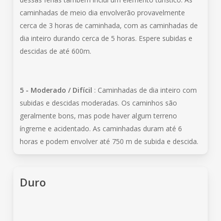
caminhadas de meio dia envolverão provavelmente
cerca de 3 horas de caminhada, com as caminhadas de
dia inteiro durando cerca de 5 horas. Espere subidas e
descidas de até 600m.
5 - Moderado / Difícil
: Caminhadas de dia inteiro com
subidas e descidas moderadas. Os caminhos são
geralmente bons, mas pode haver algum terreno
íngreme e acidentado. As caminhadas duram até 6
horas e podem envolver até 750 m de subida e descida.
Duro