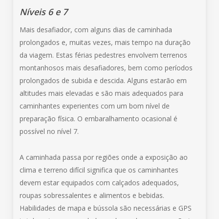
Níveis 6 e 7
Mais desafiador, com alguns dias de caminhada
prolongados e, muitas vezes, mais tempo na duração
da viagem. Estas férias pedestres envolvem terrenos
montanhosos mais desafiadores, bem como períodos
prolongados de subida e descida. Alguns estarão em
altitudes mais elevadas e são mais adequados para
caminhantes experientes com um bom nível de
preparação física. O embaralhamento ocasional é
possível no nível 7.
A caminhada passa por regiões onde a exposição ao
clima e terreno difícil significa que os caminhantes
devem estar equipados com calçados adequados,
roupas sobressalentes e alimentos e bebidas.
Habilidades de mapa e bússola são necessárias e GPS