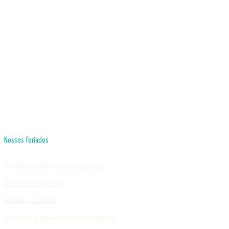
Nossos feriados
Feriados para grupos pequenos
Férias autoguiadas
Estadias Longas
Serviços e passeios personalizados