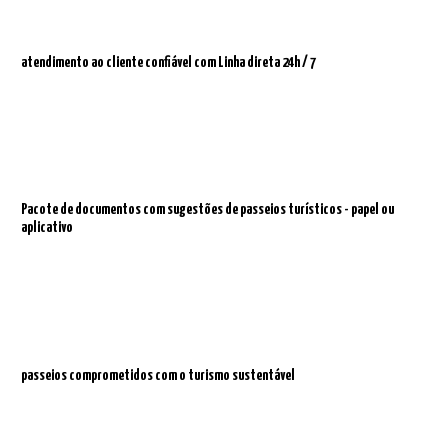
atendimento ao cliente confiável com
Linha direta 24h / 7
Pacote de documentos com sugestões de passeios turísticos - papel ou
aplicativo
passeios comprometidos com o turismo sustentável