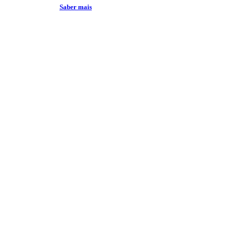
Saber mais