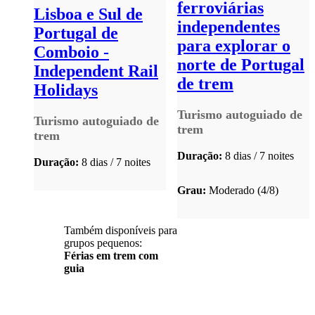
ferroviárias
Lisboa e Sul de
independentes
Portugal de
para explorar o
Comboio -
norte de Portugal
Independent Rail
de trem
Holidays
Turismo autoguiado de
Turismo autoguiado de
trem
trem
Duração:
8 dias / 7 noites
Duração:
8 dias / 7 noites
Grau:
Moderado (4/8)
Também disponíveis para
grupos pequenos:
Férias em trem com
guia