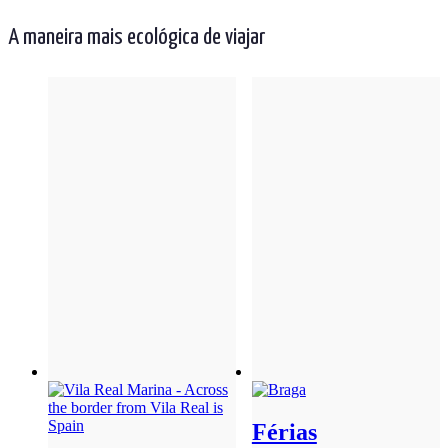
A maneira mais ecológica de viajar
Férias