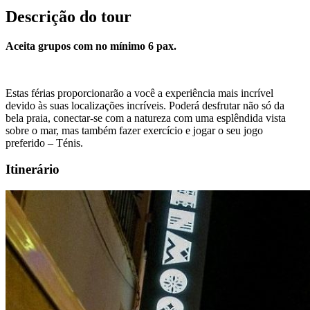
Descrição do tour
Aceita grupos com no mínimo 6 pax.
Estas férias proporcionarão a você a experiência mais incrível
devido às suas localizações incríveis. Poderá desfrutar não só da
bela praia, conectar-se com a natureza com uma esplêndida vista
sobre o mar, mas também fazer exercício e jogar o seu jogo
preferido – Ténis.
Itinerário