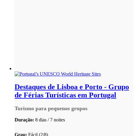
Destaques de Lisboa e Porto - Grupo
de Férias Turísticas em Portugal
Turismo para pequenos grupos
Duração:
8 dias / 7 noites
Grau:
Fácil (2/8)