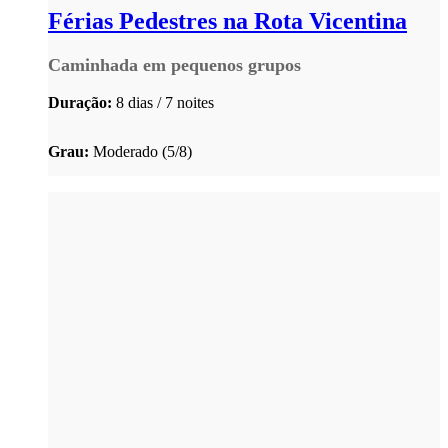
Férias Pedestres na Rota Vicentina
Caminhada em pequenos grupos
Duração:
8 dias / 7 noites
Grau:
Moderado (5/8)