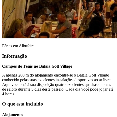
Férias em Albufeira
Informação
Campos de Ténis no Balaia Golf Village
A apenas 200 m do alojamento encontra-se o Balaia Golf Village
conhecido pelas suas excelentes instalações desportivas ao ar livre.
Aqui você terá à sua disposição quatro excelentes quadras de tênis
de saibro durante 5 dias deste passeio. Cada dia você pode jogar até
4 horas.
O que está incluído
Alojamento