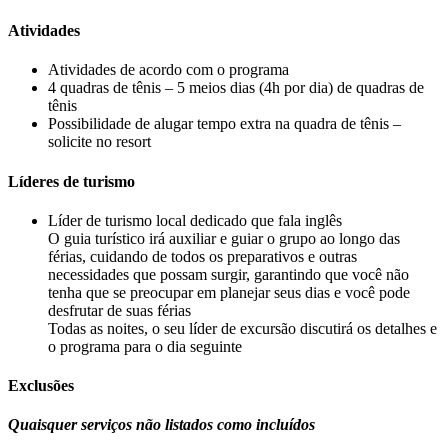
Atividades
Atividades de acordo com o programa
4 quadras de tênis – 5 meios dias (4h por dia) de quadras de
tênis
Possibilidade de alugar tempo extra na quadra de tênis –
solicite no resort
Líderes de turismo
Líder de turismo local dedicado que fala inglês
O guia turístico irá auxiliar e guiar o grupo ao longo das
férias, cuidando de todos os preparativos e outras
necessidades que possam surgir, garantindo que você não
tenha que se preocupar em planejar seus dias e você pode
desfrutar de suas férias
Todas as noites, o seu líder de excursão discutirá os detalhes e
o programa para o dia seguinte
Exclusões
Quaisquer serviços não listados como incluídos