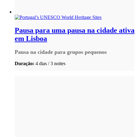
Pausa para uma pausa na cidade ativa
em Lisboa
Pausa na cidade para grupos pequenos
Duração:
4 dias / 3 noites