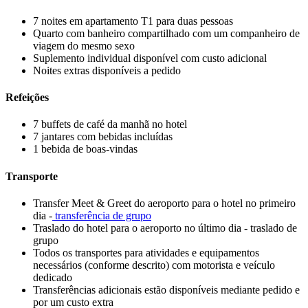
7 noites em apartamento T1 para duas pessoas
Quarto com banheiro compartilhado com um companheiro de
viagem do mesmo sexo
Suplemento individual disponível com custo adicional
Noites extras disponíveis a pedido
Refeições
7 buffets de café da manhã no hotel
7 jantares com bebidas incluídas
1 bebida de boas-vindas
Transporte
Transfer Meet & Greet do aeroporto para o hotel no primeiro
dia -
transferência de grupo
Traslado do hotel para o aeroporto no último dia - traslado de
grupo
Todos os transportes para atividades e equipamentos
necessários (conforme descrito) com motorista e veículo
dedicado
Transferências adicionais estão disponíveis mediante pedido e
por um custo extra