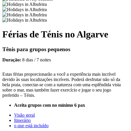
Férias de Ténis no Algarve
Tênis para grupos pequenos
Duração:
8 dias / 7 noites
Estas férias proporcionarão a você a experiência mais incrível
devido às suas localizações incríveis. Poderá desfrutar não só da
bela praia, conectar-se com a natureza com uma esplêndida vista
sobre o mar, mas também fazer exercício e jogar o seu jogo
preferido – Ténis.
Aceita grupos com no mínimo 6 pax
Visão geral
Itinerário
o que está incluído