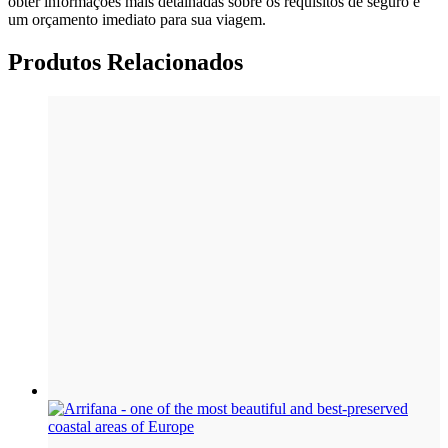
obter informações mais detalhadas sobre os requisitos de seguro e
um orçamento imediato para sua viagem.
Produtos Relacionados