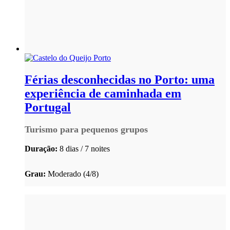
Férias desconhecidas no Porto: uma
experiência de caminhada em
Portugal
Turismo para pequenos grupos
Duração:
8 dias / 7 noites
Grau:
Moderado (4/8)