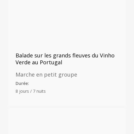
Balade sur les grands fleuves du Vinho
Verde au Portugal
Marche en petit groupe
Durée:
8 jours / 7 nuits