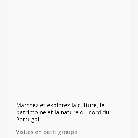
Marchez et explorez la culture, le
patrimoine et la nature du nord du
Portugal
Visites en petit groupe