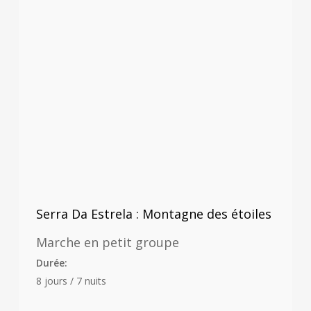
Serra Da Estrela : Montagne des étoiles
Marche en petit groupe
Durée:
8 jours / 7 nuits