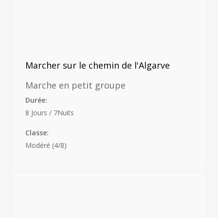
Marcher sur le chemin de l'Algarve
Marche en petit groupe
Durée:
8 Jours / 7Nuits
Classe:
Modéré (4/8)