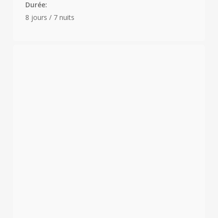
Durée:
8 jours / 7 nuits