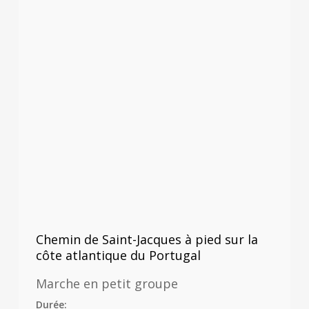
Chemin de Saint-Jacques à pied sur la
côte atlantique du Portugal
Marche en petit groupe
Durée: