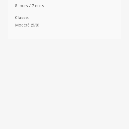
8 jours / 7 nuits
Classe:
Modéré (5/8)