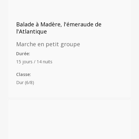
Balade à Madère, l'émeraude de
l'Atlantique
Marche en petit groupe
Durée:
15 jours / 14 nuits
Classe:
Dur (6/8)