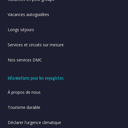
Vacances autoguidées
Longs séjours
Services et circuits sur mesure
Nos services DMC
Informations pour les voyagistes
À propos de nous
Tourisme durable
Déclarer l'urgence climatique