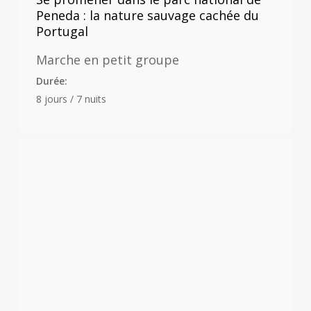
Peneda : la nature sauvage cachée du
Portugal
Marche en petit groupe
Durée:
8 jours / 7 nuits