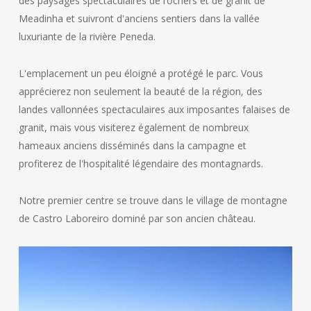
des paysages spectaculaires de rochers et de granit de
Meadinha et suivront d'anciens sentiers dans la vallée
luxuriante de la rivière Peneda.
L'emplacement un peu éloigné a protégé le parc. Vous
apprécierez non seulement la beauté de la région, des
landes vallonnées spectaculaires aux imposantes falaises de
granit, mais vous visiterez également de nombreux
hameaux anciens disséminés dans la campagne et
profiterez de l'hospitalité légendaire des montagnards.
Notre premier centre se trouve dans le village de montagne
de Castro Laboreiro dominé par son ancien château.