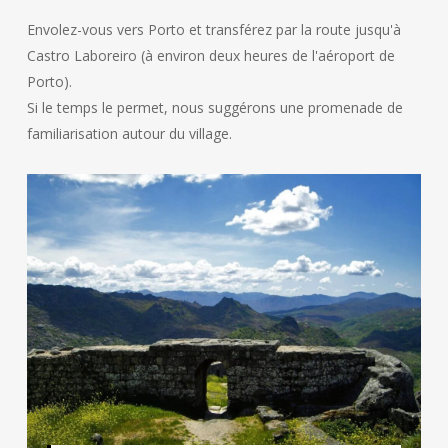
Envolez-vous vers Porto et transférez par la route jusqu'à
Castro Laboreiro (à environ deux heures de l'aéroport de
Porto).
Si le temps le permet, nous suggérons une promenade de
familiarisation autour du village.