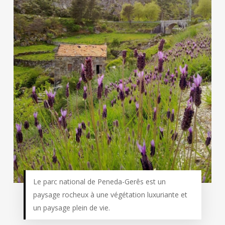
Le parc national de Peneda-Gerês est un
paysage rocheux à une végétation luxuriante et
un paysage plein de vie.