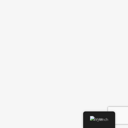
French