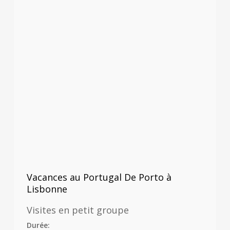
Vacances au Portugal De Porto à
Lisbonne
Visites en petit groupe
Durée: