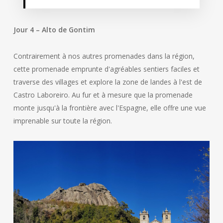
Jour 4 – Alto de Gontim
Contrairement à nos autres promenades dans la région,
cette promenade emprunte d'agréables sentiers faciles et
traverse des villages et explore la zone de landes à l'est de
Castro Laboreiro. Au fur et à mesure que la promenade
monte jusqu'à la frontière avec l'Espagne, elle offre une vue
imprenable sur toute la région.