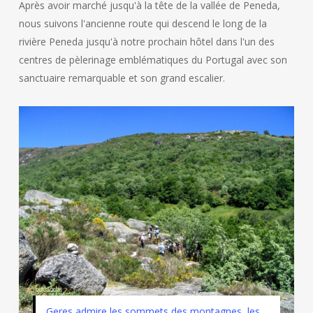
Après avoir marché jusqu'à la tête de la vallée de Peneda,
nous suivons l'ancienne route qui descend le long de la
rivière Peneda jusqu'à notre prochain hôtel dans l'un des
centres de pèlerinage emblématiques du Portugal avec son
sanctuaire remarquable et son grand escalier.
Geres admire les sommets des montagnes, les