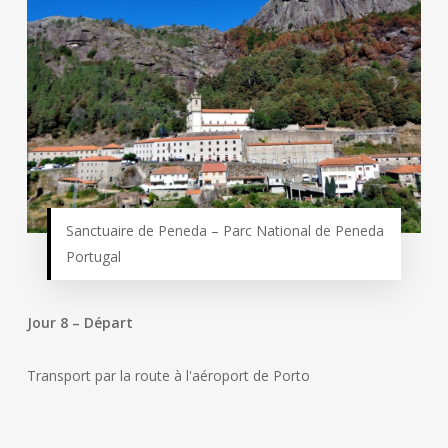
Sanctuaire de Peneda – Parc National de Peneda
Portugal
Jour 8 – Départ
Transport par la route à l'aéroport de Porto