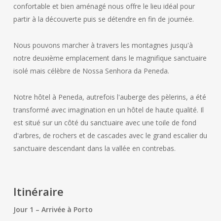
confortable et bien aménagé nous offre le lieu idéal pour
partir à la découverte puis se détendre en fin de journée.
Nous pouvons marcher à travers les montagnes jusqu'à
notre deuxième emplacement dans le magnifique sanctuaire
isolé mais célèbre de Nossa Senhora da Peneda.
Notre hôtel à Peneda, autrefois l'auberge des pèlerins, a été
transformé avec imagination en un hôtel de haute qualité. Il
est situé sur un côté du sanctuaire avec une toile de fond
d'arbres, de rochers et de cascades avec le grand escalier du
sanctuaire descendant dans la vallée en contrebas.
Itinéraire
Jour 1 – Arrivée à Porto