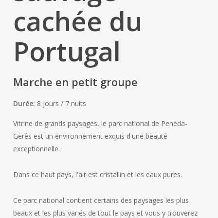
cachée du
Portugal
Marche en petit groupe
Durée:
8 jours / 7 nuits
Vitrine de grands paysages, le parc national de Peneda-
Gerês est un environnement exquis d'une beauté
exceptionnelle.
Dans ce haut pays, l'air est cristallin et les eaux pures.
Ce parc national contient certains des paysages les plus
beaux et les plus variés de tout le pays et vous y trouverez