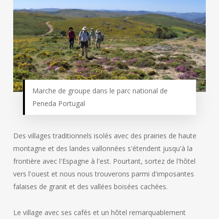
Marche de groupe dans le parc national de
Peneda Portugal
Des villages traditionnels isolés avec des prairies de haute
montagne et des landes vallonnées s'étendent jusqu'à la
frontière avec l'Espagne à l'est. Pourtant, sortez de l'hôtel
vers l'ouest et nous nous trouverons parmi d'imposantes
falaises de granit et des vallées boisées cachées.
Le village avec ses cafés et un hôtel remarquablement