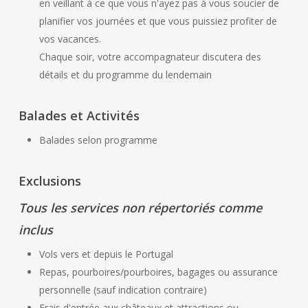
en veillant à ce que vous n'ayez pas à vous soucier de
planifier vos journées et que vous puissiez profiter de
vos vacances.
Chaque soir, votre accompagnateur discutera des
détails et du programme du lendemain
Balades et Activités
Balades selon programme
Exclusions
Tous les services non répertoriés comme
inclus
Vols vers et depuis le Portugal
Repas, pourboires/pourboires, bagages ou assurance
personnelle (sauf indication contraire)
Frais d'entrée aux châteaux et attractions ou