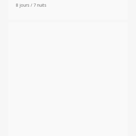
8 jours / 7 nuits