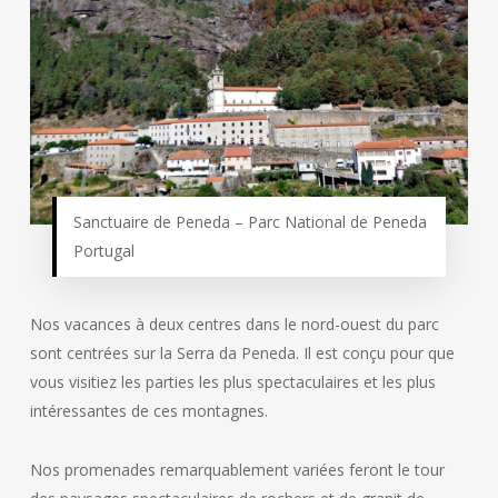
Sanctuaire de Peneda – Parc National de Peneda
Portugal
Nos vacances à deux centres dans le nord-ouest du parc
sont centrées sur la Serra da Peneda. Il est conçu pour que
vous visitiez les parties les plus spectaculaires et les plus
intéressantes de ces montagnes.
Nos promenades remarquablement variées feront le tour