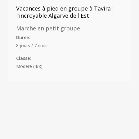
Vacances à pied en groupe à Tavira :
l'incroyable Algarve de l'Est
Marche en petit groupe
Durée:
8 jours / 7 nuits
Classe:
Modéré (4/8)