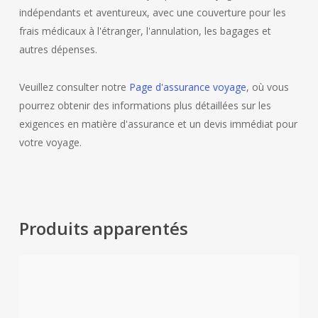
indépendants et aventureux, avec une couverture pour les
frais médicaux à l'étranger, l'annulation, les bagages et
autres dépenses.
Veuillez consulter notre
Page d'assurance voyage
, où vous
pourrez obtenir des informations plus détaillées sur les
exigences en matière d'assurance et un devis immédiat pour
votre voyage.
Produits apparentés