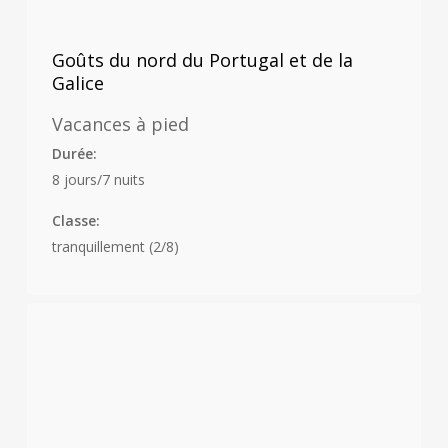
Goûts du nord du Portugal et de la
Galice
Vacances à pied
Durée:
8 jours/7 nuits
Classe:
tranquillement (2/8)