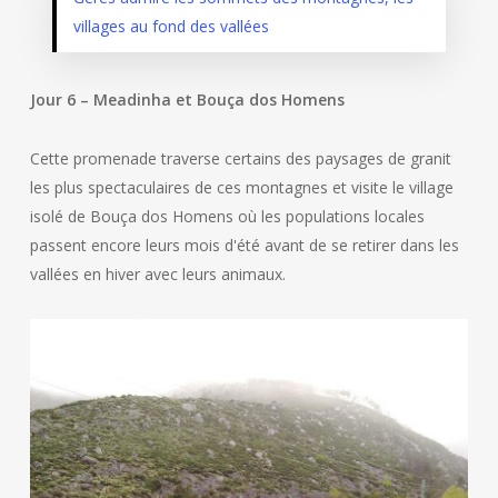
villages au fond des vallées
Jour 6 – Meadinha et Bouça dos Homens
Cette promenade traverse certains des paysages de granit
les plus spectaculaires de ces montagnes et visite le village
isolé de Bouça dos Homens où les populations locales
passent encore leurs mois d'été avant de se retirer dans les
vallées en hiver avec leurs animaux.