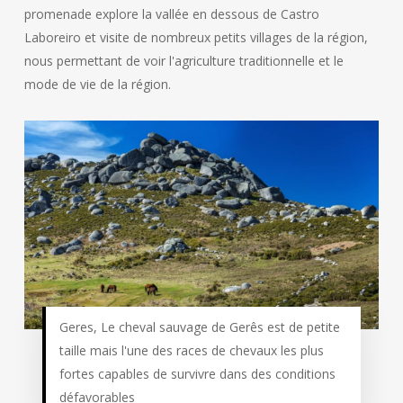
promenade explore la vallée en dessous de Castro
Laboreiro et visite de nombreux petits villages de la région,
nous permettant de voir l'agriculture traditionnelle et le
mode de vie de la région.
Geres, Le cheval sauvage de Gerês est de petite
taille mais l'une des races de chevaux les plus
fortes capables de survivre dans des conditions
défavorables