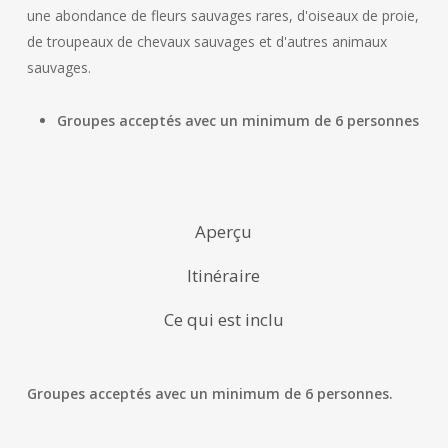
une abondance de fleurs sauvages rares, d'oiseaux de proie,
de troupeaux de chevaux sauvages et d'autres animaux
sauvages.
Groupes acceptés avec un minimum de 6 personnes
Aperçu
Itinéraire
Ce qui est inclu
Groupes acceptés avec un minimum de 6 personnes.