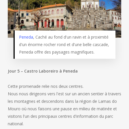
Peneda
, Caché au fond d'un ravin et à proximité
d'un énorme rocher rond et d'une belle cascade,
Peneda offre des paysages magnifiques.
Jour 5 – Castro Laboreiro à Peneda
Cette promenade relie nos deux centres.
Nous nous dirigeons vers l'est sur un ancien sentier à travers
les montagnes et descendons dans la région de Lamas do
Mouro où nous faisons une pause en milieu de matinée et
visitons l'un des principaux centres d'information du parc
national.