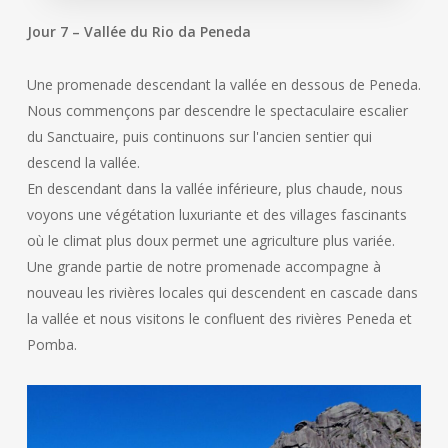
Jour 7 – Vallée du Rio da Peneda
Une promenade descendant la vallée en dessous de Peneda.
Nous commençons par descendre le spectaculaire escalier
du Sanctuaire, puis continuons sur l'ancien sentier qui
descend la vallée.
En descendant dans la vallée inférieure, plus chaude, nous
voyons une végétation luxuriante et des villages fascinants
où le climat plus doux permet une agriculture plus variée.
Une grande partie de notre promenade accompagne à
nouveau les rivières locales qui descendent en cascade dans
la vallée et nous visitons le confluent des rivières Peneda et
Pomba.