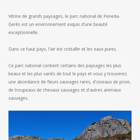
Vitrine de grands paysages, le parc national de Peneda-
Gerês est un environnement exquis d'une beauté
exceptionnelle.
Dans ce haut pays, l'air est cristallin et les eaux pures.
Ce parc national contient certains des paysages les plus
beaux et les plus variés de tout le pays et vous y trouverez
une abondance de fleurs sauvages rares, d'oiseaux de proie,
de troupeaux de chevaux sauvages et d'autres animaux
sauvages.