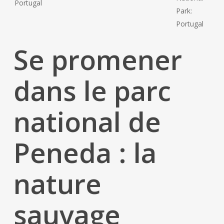
Se promener
dans le parc
national de
Peneda : la
nature
sauvage