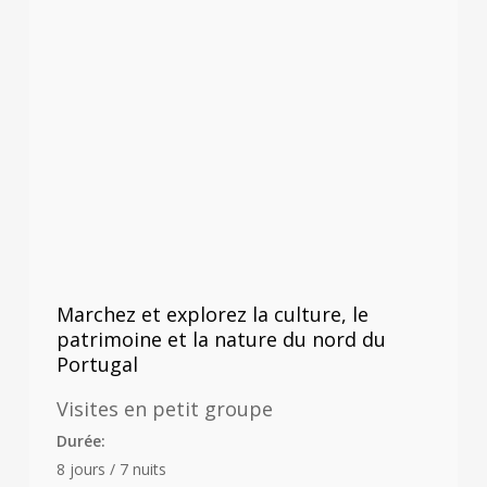
Marchez et explorez la culture, le
patrimoine et la nature du nord du
Portugal
Visites en petit groupe
Durée:
8 jours / 7 nuits