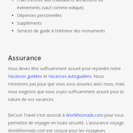
événements (sauf comme indiqué)
Dépenses personnelles
Suppléments
Services de guide à l'intérieur des monuments
Assurance
Vous devez être suffisamment assuré pour rejoindre notre
Vacances guidées
et
Vacances autoguidées
. Nous
n'insistons pas pour que vous vous assuriez avec nous, mais
nous exigeons que vous soyez suffisamment assuré pour la
nature de vos vacances.
BeCool Travel s'est associé à
WorldNomads.com
pour vous
permettre de voyager en toute sécurité. L'assurance voyage
WorldNomads.com est conçue pour les voyageurs