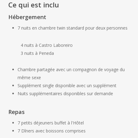
Ce qui est inclu
Hébergement
7 nuits en chambre twin standard pour deux personnes
4 nuits à Castro Laboreiro
3 nuits à Peneda
Chambre partagée avec un compagnon de voyage du
même sexe
Supplément single disponible avec un supplément
Nuits supplémentaires disponibles sur demande
Repas
7 petits déjeuners buffet à l'Hôtel
7 Dîners avec boissons comprises