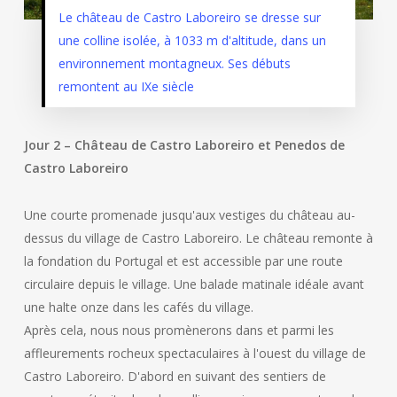
Le château de Castro Laboreiro se dresse sur
une colline isolée, à 1033 m d'altitude, dans un
environnement montagneux. Ses débuts
remontent au IXe siècle
Jour 2 – Château de Castro Laboreiro et Penedos de
Castro Laboreiro
Une courte promenade jusqu'aux vestiges du château au-
dessus du village de Castro Laboreiro. Le château remonte à
la fondation du Portugal et est accessible par une route
circulaire depuis le village. Une balade matinale idéale avant
une halte onze dans les cafés du village.
Après cela, nous nous promènerons dans et parmi les
affleurements rocheux spectaculaires à l'ouest du village de
Castro Laboreiro. D'abord en suivant des sentiers de