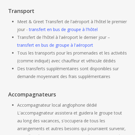
Transport
Meet & Greet Transfert de l'aéroport à l'hôtel le premier
jour -
transfert en bus de groupe à l'hôtel
Transfert de l'hôtel à l'aéroport le dernier jour –
transfert en bus de groupe à l'aéroport
Tous les transports pour les promenades et les activités
(comme indiqué) avec chauffeur et véhicule dédiés
Des transferts supplémentaires sont disponibles sur
demande moyennant des frais supplémentaires
Accompagnateurs
Accompagnateur local anglophone dédié
L'accompagnateur assistera et guidera le groupe tout
au long des vacances, s'occupera de tous les
arrangements et autres besoins qui pourraient survenir,