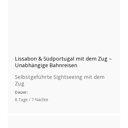
Lissabon & Südportugal mit dem Zug –
Unabhängige Bahnreisen
Selbstgeführte Sightseeing mit dem
Zug
Dauer:
8 Tage / 7 Nächte