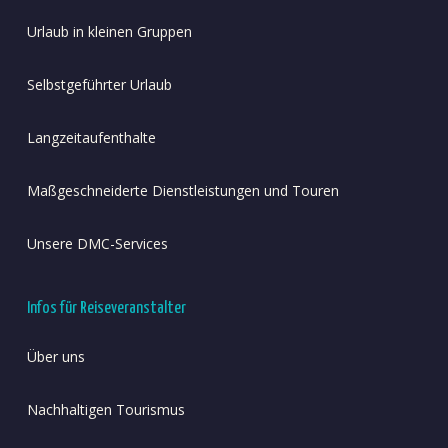
Urlaub in kleinen Gruppen
Selbstgeführter Urlaub
Langzeitaufenthalte
Maßgeschneiderte Dienstleistungen und Touren
Unsere DMC-Services
Infos für Reiseveranstalter
Über uns
Nachhaltigen Tourismus