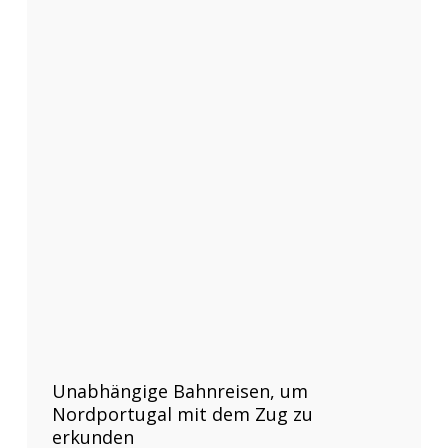
Unabhängige Bahnreisen, um
Nordportugal mit dem Zug zu
erkunden