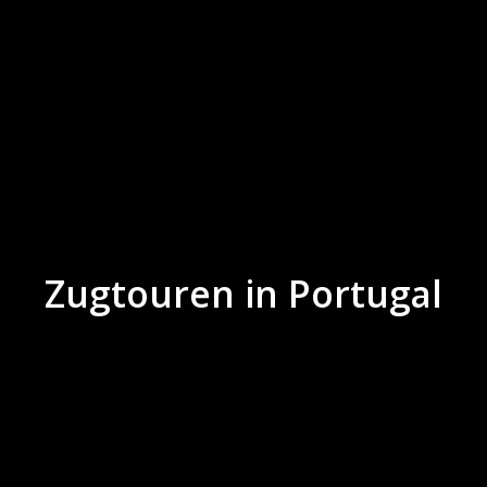
Zugtouren in Portugal