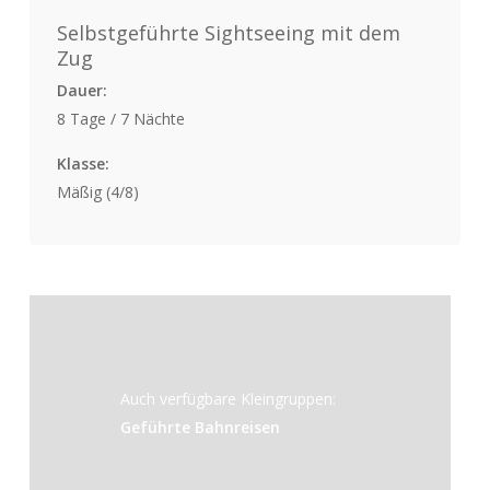
Selbstgeführte Sightseeing mit dem
Zug
Dauer:
8 Tage / 7 Nächte
Klasse:
Mäßig (4/8)
Auch verfügbare Kleingruppen:
Geführte Bahnreisen