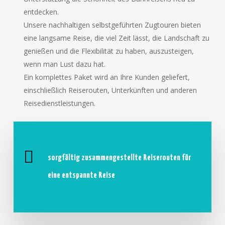
entdecken.
Unsere nachhaltigen selbstgeführten Zugtouren bieten
eine langsame Reise, die viel Zeit lässt, die Landschaft zu
genießen und die Flexibilität zu haben, auszusteigen,
wenn man Lust dazu hat.
Ein komplettes Paket wird an Ihre Kunden geliefert,
einschließlich Reiserouten, Unterkünften und anderen
Reisedienstleistungen.
sorgfältig zusammengestellte Reiserouten für
eine entspannte Reise