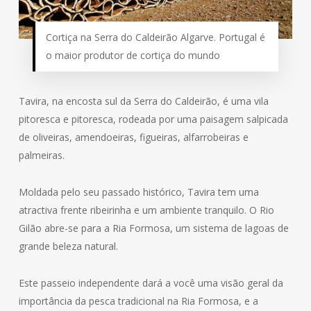
Cortiça na Serra do Caldeirão Algarve. Portugal é
o maior produtor de cortiça do mundo
Tavira, na encosta sul da Serra do Caldeirão, é uma vila
pitoresca e pitoresca, rodeada por uma paisagem salpicada
de oliveiras, amendoeiras, figueiras, alfarrobeiras e
palmeiras.
Moldada pelo seu passado histórico, Tavira tem uma
atractiva frente ribeirinha e um ambiente tranquilo. O Rio
Gilão abre-se para a Ria Formosa, um sistema de lagoas de
grande beleza natural.
Este passeio independente dará a você uma visão geral da
importância da pesca tradicional na Ria Formosa, e a