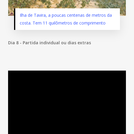
Ilha de Tavira, a poucas centenas de metros da
costa. Tem 11 quilômetros de comprimento
Dia 8 - Partida individual ou dias extras