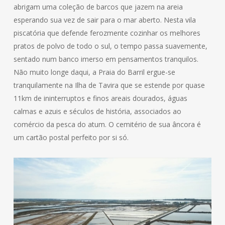
abrigam uma coleção de barcos que jazem na areia
esperando sua vez de sair para o mar aberto. Nesta vila
piscatória que defende ferozmente cozinhar os melhores
pratos de polvo de todo o sul, o tempo passa suavemente,
sentado num banco imerso em pensamentos tranquilos.
Não muito longe daqui, a Praia do Barril ergue-se
tranquilamente na Ilha de Tavira que se estende por quase
11km de ininterruptos e finos areais dourados, águas
calmas e azuis e séculos de história, associados ao
comércio da pesca do atum. O cemitério de sua âncora é
um cartão postal perfeito por si só.