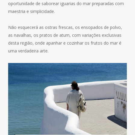
oportunidade de saborear iguarias do mar preparadas com
maestria e simplicidade.
Não esquecerá as ostras frescas, os ensopados de polvo,
as navalhas, os pratos de atum, com variações exclusivas
desta região, onde apanhar e cozinhar os frutos do mar é
uma verdadeira arte.