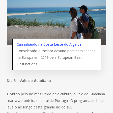
Caminhando na Costa Leste do Algarve
.
Considerado o melhor destino para caminhadas
na Europa em 2019 pela European Best
Destinations
Dia 5 – Vale do Guadiana
Dividido pelo rio mas unido pela cultura, o vale do Guadiana
marca a fronteira oriental de Portugal. O programa de hoje
leva-o ao longo deste grande rio do sul.