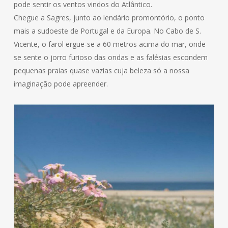
pode sentir os ventos vindos do Atlântico.
Chegue a Sagres, junto ao lendário promontório, o ponto
mais a sudoeste de Portugal e da Europa. No Cabo de S.
Vicente, o farol ergue-se a 60 metros acima do mar, onde
se sente o jorro furioso das ondas e as falésias escondem
pequenas praias quase vazias cuja beleza só a nossa
imaginação pode apreender.