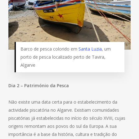
Barco de pesca colorido em
Santa Luzia
, um
porto de pesca localizado perto de Tavira,
Algarve
Dia 2 – Património da Pesca
Não existe uma data certa para o estabelecimento da
actividade piscatória no Algarve. Existiam comunidades
piscatórias já estabelecidas no início do século XVIII, cujas
origens remontam aos povos do sul da Europa. A sua
importância é a base da história, cultura e tradição do