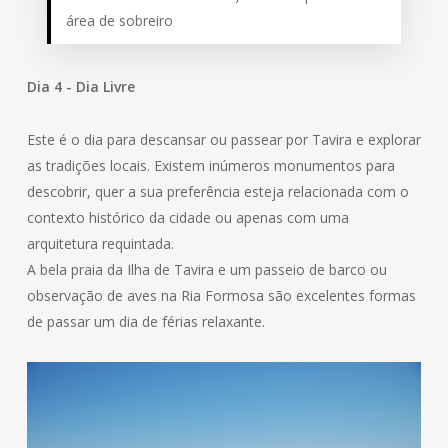
área de sobreiro
Dia 4 - Dia Livre
Este é o dia para descansar ou passear por Tavira e explorar
as tradições locais. Existem inúmeros monumentos para
descobrir, quer a sua preferência esteja relacionada com o
contexto histórico da cidade ou apenas com uma
arquitetura requintada.
A bela praia da Ilha de Tavira e um passeio de barco ou
observação de aves na Ria Formosa são excelentes formas
de passar um dia de férias relaxante.