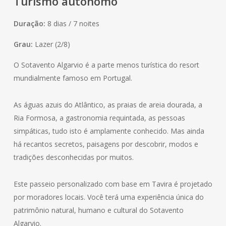
Turismo autônomo
Duração:
8 dias / 7 noites
Grau:
Lazer (2/8)
O Sotavento Algarvio é a parte menos turística do resort
mundialmente famoso em Portugal.
As águas azuis do Atlântico, as praias de areia dourada, a
Ria Formosa, a gastronomia requintada, as pessoas
simpáticas, tudo isto é amplamente conhecido. Mas ainda
há recantos secretos, paisagens por descobrir, modos e
tradições desconhecidas por muitos.
Este passeio personalizado com base em Tavira é projetado
por moradores locais. Você terá uma experiência única do
patrimônio natural, humano e cultural do Sotavento
Algarvio.