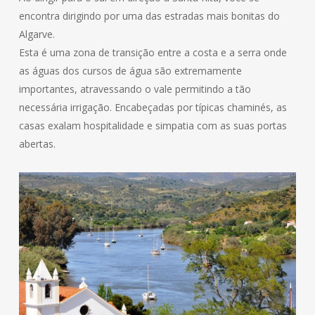
encontra dirigindo por uma das estradas mais bonitas do
Algarve.
Esta é uma zona de transição entre a costa e a serra onde
as águas dos cursos de água são extremamente
importantes, atravessando o vale permitindo a tão
necessária irrigação. Encabeçadas por típicas chaminés, as
casas exalam hospitalidade e simpatia com as suas portas
abertas.