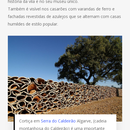
história da vila e no seu museu único.
Também é visível nos casarões com varandas de ferro e
fachadas revestidas de azulejos que se alternam com casas
humildes de estilo popular.
Cortiça em
Serra do Caldeirão
Algarve, (cadeia
montanhosa do Caldeirão) é uma importante