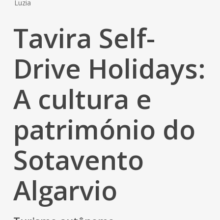
Tavira Self-
Drive Holidays:
A cultura e
património do
Sotavento
Algarvio