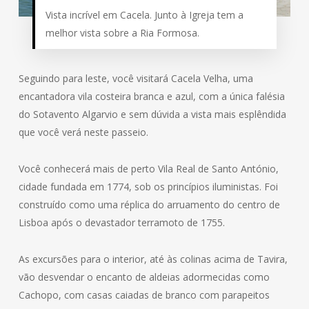
Vista incrível em Cacela. Junto à Igreja tem a
melhor vista sobre a Ria Formosa.
Seguindo para leste, você visitará Cacela Velha, uma
encantadora vila costeira branca e azul, com a única falésia
do Sotavento Algarvio e sem dúvida a vista mais esplêndida
que você verá neste passeio.
Você conhecerá mais de perto Vila Real de Santo António,
cidade fundada em 1774, sob os princípios iluministas. Foi
construído como uma réplica do arruamento do centro de
Lisboa após o devastador terramoto de 1755.
As excursões para o interior, até às colinas acima de Tavira,
vão desvendar o encanto de aldeias adormecidas como
Cachopo, com casas caiadas de branco com parapeitos