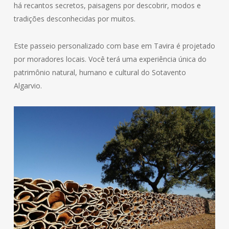
há recantos secretos, paisagens por descobrir, modos e
tradições desconhecidas por muitos.
Este passeio personalizado com base em Tavira é projetado
por moradores locais. Você terá uma experiência única do
patrimônio natural, humano e cultural do Sotavento
Algarvio.