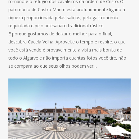
romano e o refúgio dos cavaleiros da ordem de Cristo. O
património de Castro Marim está profundamente ligado à
riqueza proporcionada pelas salinas, pela gastronomia
requintada e pelo artesanato tradicional rústico.
E porque gostamos de deixar o melhor para o final,
descubra Cacela Velha. Aproveite o tempo e respire. o que
você está vendo é provavelmente a vista mais bonita de
todo o Algarve e não importa quantas fotos você tire, não
se compara ao que seus olhos podem ver…