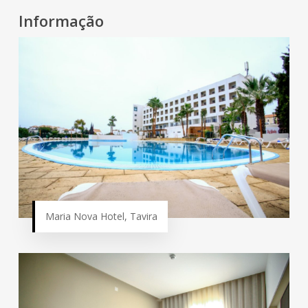
Informação
Maria Nova Hotel, Tavira