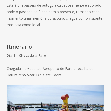
Este é um passeio de autoguia cuidadosamente elaborado,
onde o passado se funde com o presente, tornando cada
momento uma memória duradoura: chegue como visitante,
mas saia como local!
Itinerário
Dia 1 - Chegada a Faro
Chegada individual ao Aeroporto de Faro e recolha de
viatura rent-a-car. Dirija até Tavira.