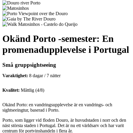
Okänd Porto -semester: En
promenadupplevelse i Portugal
Små gruppsightseeing
Varaktighet:
8 dagar / 7 nätter
Kvalitet:
Måttlig (4/8)
Okänd Porto: en vandringsupplevelse är en vandrings- och
sightseeingtur, baserad i Porto.
Porto, som ligger vid floden Douro, är huvudstaden i norr och den
näst största staden i Portugal. Det är nu ett världsarv och har varit
centrum för portvinshandeln i flera år.