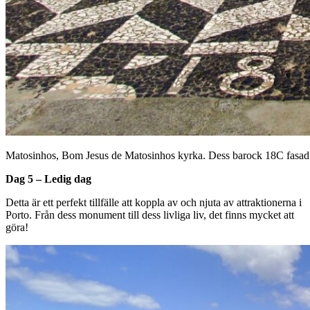
Matosinhos, Bom Jesus de Matosinhos kyrka. Dess barock 18C fasad
Dag 5 – Ledig dag
Detta är ett perfekt tillfälle att koppla av och njuta av attraktionerna i
Porto. Från dess monument till dess livliga liv, det finns mycket att
göra!