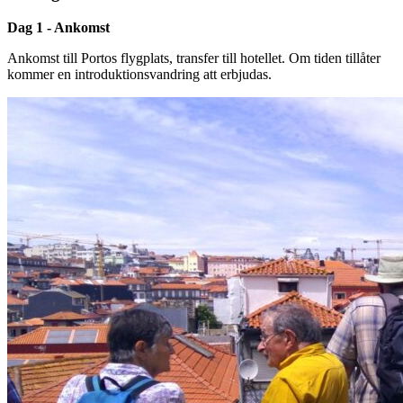
Dag 1 - Ankomst
Ankomst till Portos flygplats, transfer till hotellet. Om tiden tillåter
kommer en introduktionsvandring att erbjudas.