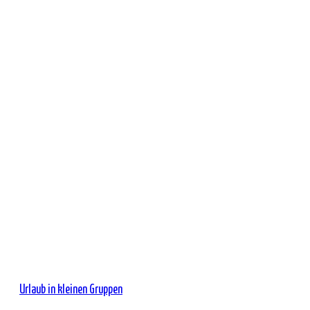
Urlaub in kleinen Gruppen