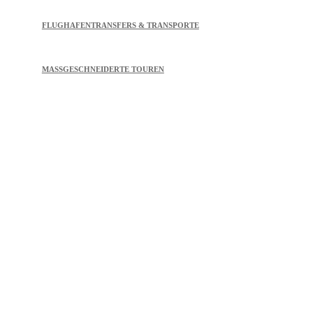
FLUGHAFENTRANSFERS & TRANSPORTE
MASSGESCHNEIDERTE TOUREN