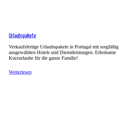
Urlaubspakete
Verkaufsfertige Urlaubspakete in Portugal mit sorgfältig
ausgewählten Hotels und Dienstleistungen. Erholsame
Kurzurlaube für die ganze Familie!
Weiterlesen