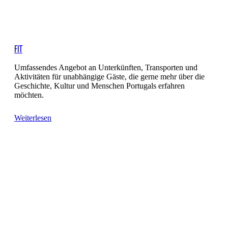
FIT
Umfassendes Angebot an Unterkünften, Transporten und
Aktivitäten für unabhängige Gäste, die gerne mehr über die
Geschichte, Kultur und Menschen Portugals erfahren
möchten.
Weiterlesen