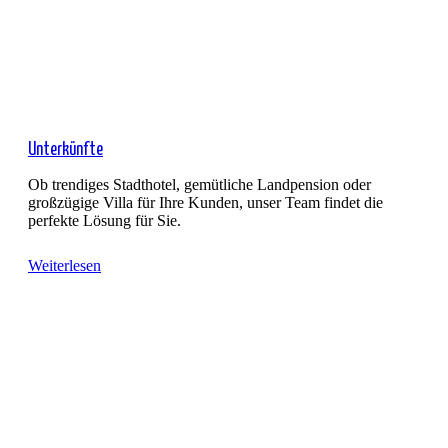
Unterkünfte
Ob trendiges Stadthotel, gemütliche Landpension oder
großzügige Villa für Ihre Kunden, unser Team findet die
perfekte Lösung für Sie.
Weiterlesen