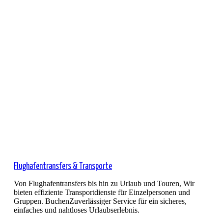
Flughafentransfers & Transporte
Von Flughafentransfers bis hin zu Urlaub und Touren,
Wir
bieten effiziente Transportdienste für Einzelpersonen und
Gruppen. Buchen
Zuverlässiger Service für ein sicheres,
einfaches und nahtloses Urlaubserlebnis.