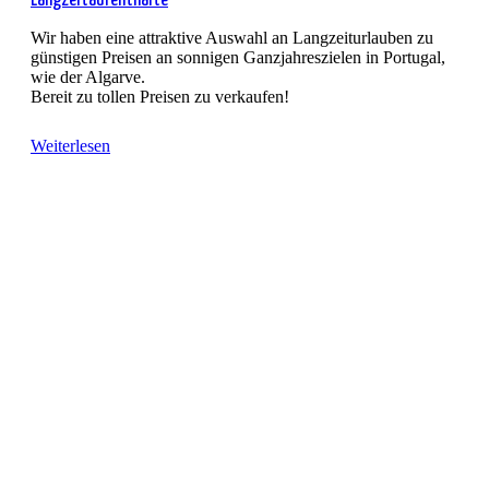
Wir haben eine attraktive Auswahl an Langzeiturlauben zu
günstigen Preisen an sonnigen Ganzjahreszielen in Portugal,
wie der Algarve.
Bereit zu tollen Preisen zu verkaufen!
Weiterlesen