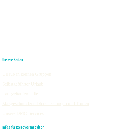
Unsere Ferien
Urlaub in kleinen Gruppen
Selbstgeführter Urlaub
Langzeitaufenthalte
Maßgeschneiderte Dienstleistungen und Touren
Unsere DMC-Services
Infos für Reiseveranstalter