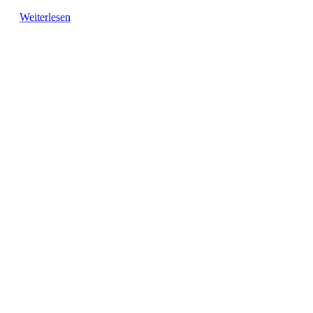
Weiterlesen