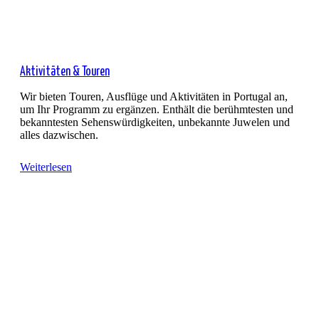
Aktivitäten & Touren
Wir bieten Touren, Ausflüge und Aktivitäten in Portugal an,
um Ihr Programm zu ergänzen. Enthält die berühmtesten und
bekanntesten Sehenswürdigkeiten, unbekannte Juwelen und
alles dazwischen.
Weiterlesen