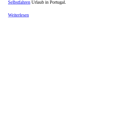
Selbstfahren
Urlaub in Portugal.
Weiterlesen