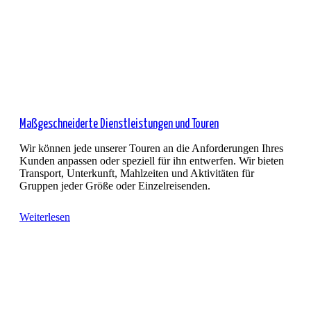
Maßgeschneiderte Dienstleistungen und Touren
Wir können jede unserer Touren an die Anforderungen Ihres
Kunden anpassen oder speziell für ihn entwerfen. Wir bieten
Transport, Unterkunft, Mahlzeiten und Aktivitäten für
Gruppen jeder Größe oder Einzelreisenden.
Weiterlesen