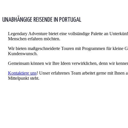
UNABHÄNGIGE REISENDE IN PORTUGAL
Legendary Adventure bietet eine vollständige Palette an Unterkün
Menschen erfahren möchten.
Wir bieten maßgeschneiderte Touren mit Programmen für kleine G
Kundenwunsch.
Gemeinsam können wir Ihre Ideen verwirklichen, denn wir kennen 
Kontaktiere uns
! Unser erfahrenes Team arbeitet gerne mit Ihnen 
Mittelpunkt steht.