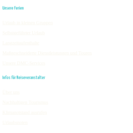
Unsere Ferien
Urlaub in kleinen Gruppen
Selbstgeführter Urlaub
Langzeitaufenthalte
Maßgeschneiderte Dienstleistungen und Touren
Unsere DMC-Services
Infos für Reiseveranstalter
Über uns
Nachhaltigen Tourismus
Klimanotstand ausrufen
Urlaubsnoten