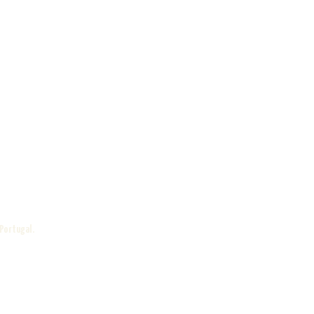
 Portugal.