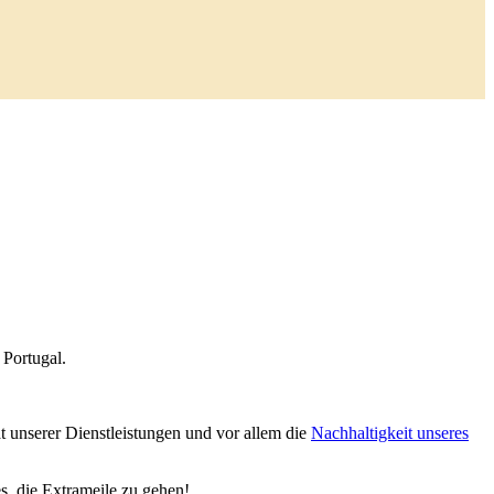
 Portugal.
t unserer Dienstleistungen und vor allem die
Nachhaltigkeit unseres
s, die Extrameile zu gehen!