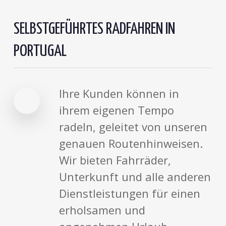
SELBSTGEFÜHRTES RADFAHREN IN
PORTUGAL
Ihre Kunden können in
ihrem eigenen Tempo
radeln, geleitet von unseren
genauen Routenhinweisen.
Wir bieten Fahrräder,
Unterkunft und alle anderen
Dienstleistungen für einen
erholsamen und