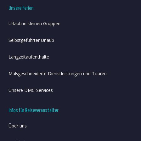
Unsere Ferien
Urlaub in kleinen Gruppen
Selbstgeführter Urlaub
Langzeitaufenthalte
Maßgeschneiderte Dienstleistungen und Touren
Unsere DMC-Services
Infos für Reiseveranstalter
Über uns