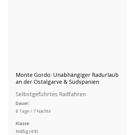
Monte Gordo: Unabhängiger Radurlaub
an der Ostalgarve & Südspanien
Selbstgeführtes Radfahren
Dauer:
8 Tage / 7 Nächte
Klasse:
Mäßig (4/8)