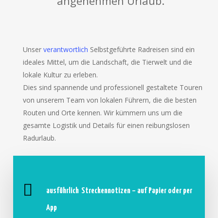
angenehmen Urlaub.
Unser
verantwortlich
Selbstgeführte Radreisen sind ein
ideales Mittel, um die Landschaft, die Tierwelt und die
lokale Kultur zu erleben.
Dies sind spannende und professionell gestaltete Touren
von unserem Team von lokalen Führern, die die besten
Routen und Orte kennen. Wir kümmern uns um die
gesamte Logistik und Details für einen reibungslosen
Radurlaub.
ausführlich
Streckennotizen – auf Papier oder per
App