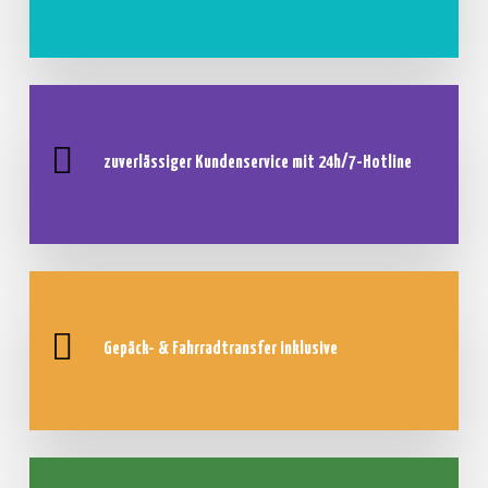
zuverlässiger Kundenservice mit
24h/7-Hotline
Gepäck- & Fahrradtransfer inklusive