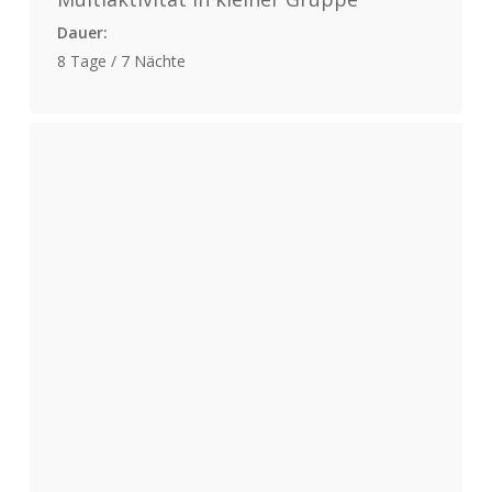
Dauer:
8 Tage / 7 Nächte