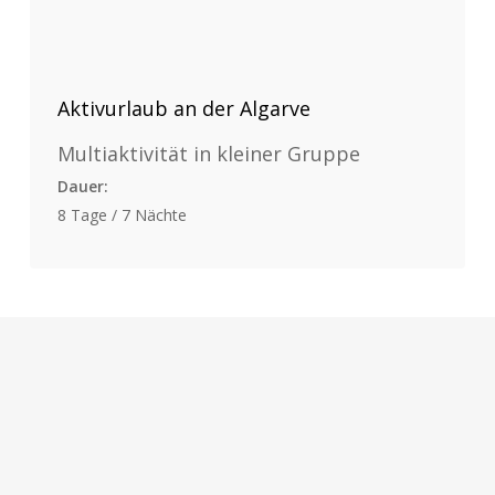
Aktivurlaub an der Algarve
Multiaktivität in kleiner Gruppe
Dauer:
8 Tage / 7 Nächte