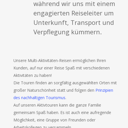
während wir uns mit einem
engagierten Reiseleiter um
Unterkunft, Transport und
Verpflegung kümmern.
Unsere Multi-Aktivitäten-Reisen ermöglichen Ihren
Kunden, auf nur einer Reise Spaß mit verschiedenen
Aktivitäten zu haben!
Die Touren finden an sorgfältig ausgewählten Orten mit
großer Naturschönheit statt und folgen den
Prinzipien
des nachhaltigen Tourismus
.
Auf unseren Aktivtouren kann die ganze Familie
gemeinsam Spaß haben. Es ist auch eine aufregende
Möglichkeit, eine Gruppe von Freunden oder
Arbeitskollegen zu versammeln.