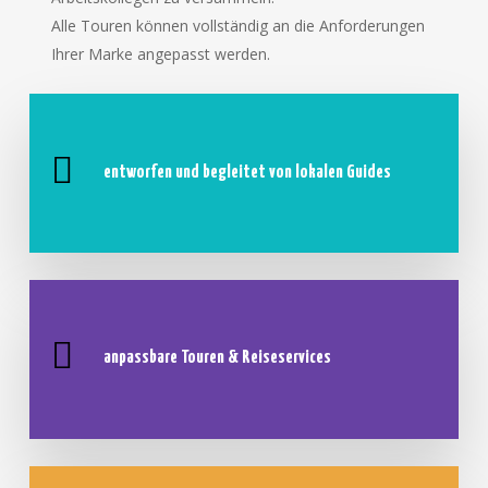
Alle Touren können vollständig an die Anforderungen
Ihrer Marke angepasst werden.
entworfen und begleitet von lokalen Guides
anpassbare Touren & Reiseservices