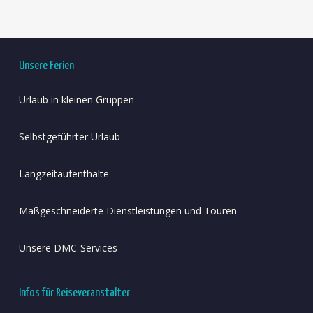
Unsere Ferien
Urlaub in kleinen Gruppen
Selbstgeführter Urlaub
Langzeitaufenthalte
Maßgeschneiderte Dienstleistungen und Touren
Unsere DMC-Services
Infos für Reiseveranstalter