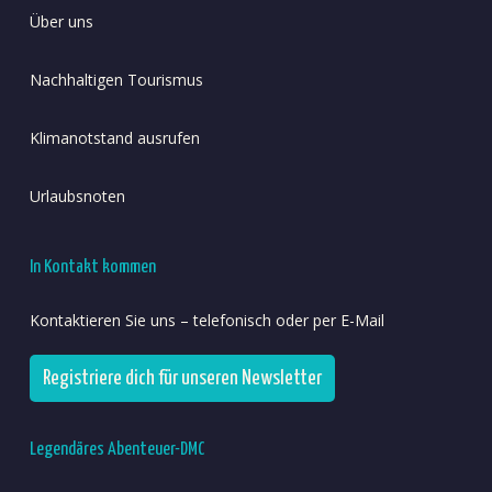
Über uns
Nachhaltigen Tourismus
Klimanotstand ausrufen
Urlaubsnoten
In Kontakt kommen
Kontaktieren Sie uns – telefonisch oder per E-Mail
Registriere dich für unseren Newsletter
Legendäres Abenteuer-DMC