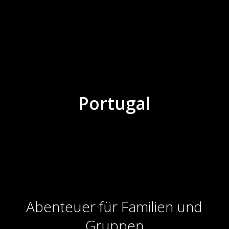
Portugal
Abenteuer für Familien und
Gruppen